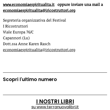
www.economiaespiritualita.it
oppure inviare una mail a
economiaespiritualita@iricostruttori.org
Segreteria organizzativa del Festival
I Ricostruttori
Viale Europa 76/C
Capannori (Lu)
Dott.ssa Anne Karen Rasch
economiaespiritualita@iricostruttori.org
Scopri l'ultimo numero
I NOSTRI LIBRI
su
www.terranuovalibri.it