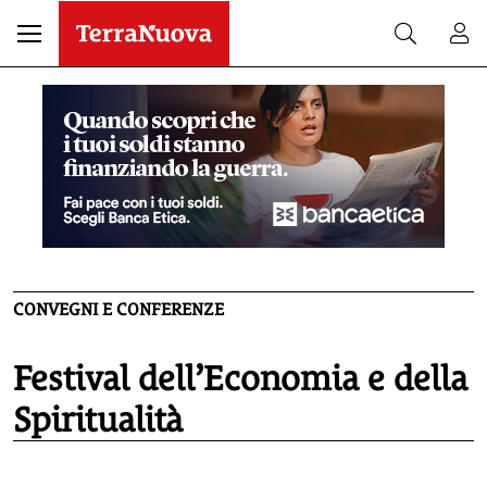
CONVEGNI E CONFERENZE
Festival dell’Economia e della
Spiritualità