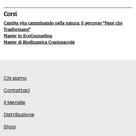
Corsi
Cambia vita camminando nella natura: il percorso “Passi che
Trasformano”
Master in EcoCounseling
Master di Biodinamica Craniosacrale
Chi siamo
Contattaci
Il Mensile
Distribuzione
Shop