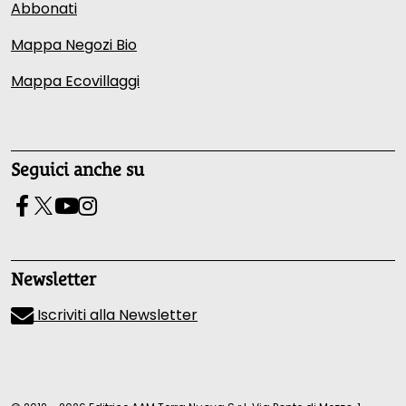
Abbonati
Mappa Negozi Bio
Mappa Ecovillaggi
Seguici anche su
Newsletter
Iscriviti alla Newsletter