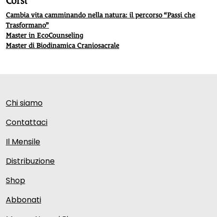
Corsi
Cambia vita camminando nella natura: il percorso “Passi che
Trasformano”
Master in EcoCounseling
Master di Biodinamica Craniosacrale
Chi siamo
Contattaci
Il Mensile
Distribuzione
Shop
Abbonati