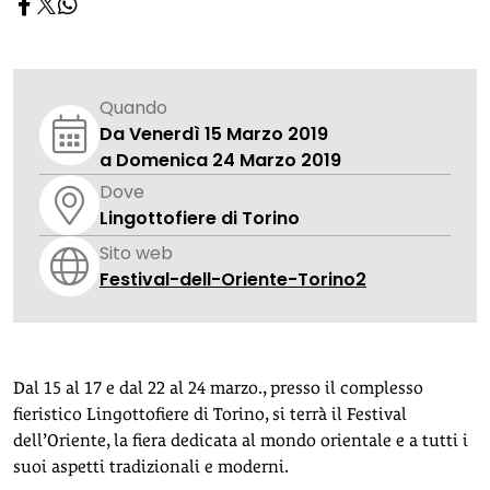
Quando
Da Venerdì 15 Marzo 2019
a Domenica 24 Marzo 2019
Dove
Lingottofiere di Torino
Sito web
Festival-dell-Oriente-Torino2
Dal 15 al 17 e dal 22 al 24 marzo., presso il complesso
fieristico Lingottofiere di Torino, si terrà il Festival
dell’Oriente, la fiera dedicata al mondo orientale e a tutti i
suoi aspetti tradizionali e moderni.