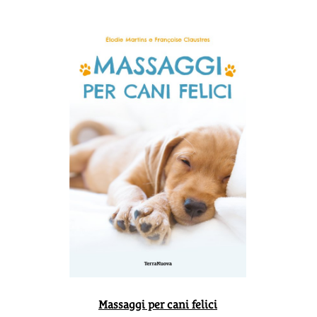
Massaggi per cani felici