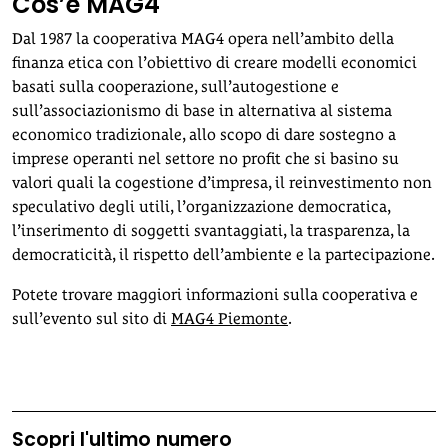
Cos’è MAG4
Dal 1987 la cooperativa MAG4 opera nell’ambito della
finanza etica con l’obiettivo di creare modelli economici
basati sulla cooperazione, sull’autogestione e
sull’associazionismo di base in alternativa al sistema
economico tradizionale, allo scopo di dare sostegno a
imprese operanti nel settore no profit che si basino su
valori quali la cogestione d’impresa, il reinvestimento non
speculativo degli utili, l’organizzazione democratica,
l’inserimento di soggetti svantaggiati, la trasparenza, la
democraticità, il rispetto dell’ambiente e la partecipazione.
Potete trovare maggiori informazioni sulla cooperativa e
sull’evento sul sito di
MAG4 Piemonte
.
Scopri l'ultimo numero