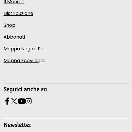
Il Mensile
Distribuzione
Shop
Abbonati
Mappa Negozi Bio
Mappa Ecovillaggi
Seguici anche su
Newsletter