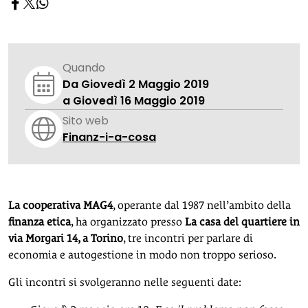
Quando
Da Giovedì 2 Maggio 2019
a Giovedì 16 Maggio 2019
Sito web
Finanz-i-a-cosa
La cooperativa MAG4
, operante dal 1987 nell’ambito della
finanza etica
, ha organizzato presso
La casa del quartiere in
via Morgari 14, a Torino
, tre incontri per parlare di
economia e autogestione in modo non troppo serioso.
Gli incontri si svolgeranno nelle seguenti date: