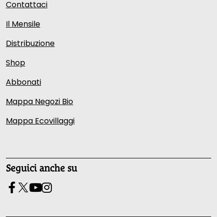
Contattaci
Il Mensile
Distribuzione
Shop
Abbonati
Mappa Negozi Bio
Mappa Ecovillaggi
Seguici anche su