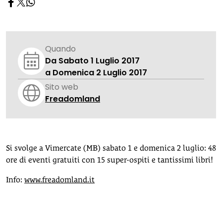
Quando
Da Sabato 1 Luglio 2017
a Domenica 2 Luglio 2017
Sito web
Freadomland
Si svolge a Vimercate (MB) sabato 1 e domenica 2 luglio: 48
ore di eventi gratuiti con 15 super-ospiti e tantissimi libri!
Info:
www.freadomland.it