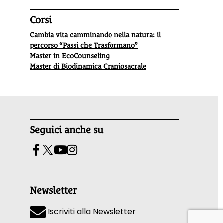
Corsi
Cambia vita camminando nella natura: il
percorso “Passi che Trasformano”
Master in EcoCounseling
Master di Biodinamica Craniosacrale
Seguici anche su
Newsletter
Iscriviti alla Newsletter