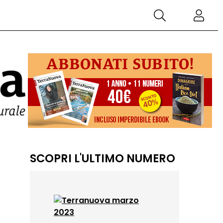
SCOPRI L'ULTIMO NUMERO