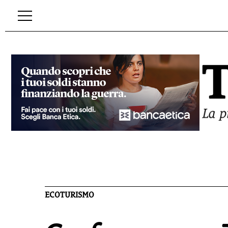
ECOTURISMO