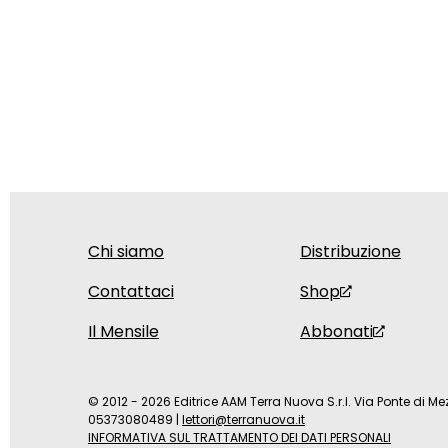
Chi siamo
Distribuzione
Contattaci
Shop
Il Mensile
Abbonati
© 2012 - 2026 Editrice AAM Terra Nuova S.r.l. Via Ponte di Mez
05373080489
|
lettori@terranuova.it
INFORMATIVA SUL TRATTAMENTO DEI DATI PERSONALI