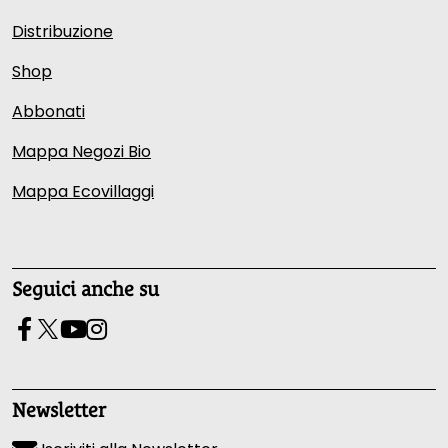
Distribuzione
Shop
Abbonati
Mappa Negozi Bio
Mappa Ecovillaggi
Seguici anche su
Newsletter