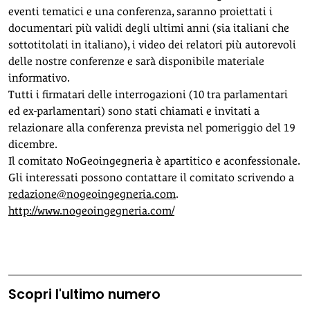
eventi tematici e una conferenza, saranno proiettati i
documentari più validi degli ultimi anni (sia italiani che
sottotitolati in italiano), i video dei relatori più autorevoli
delle nostre conferenze e sarà disponibile materiale
informativo.
Tutti i firmatari delle interrogazioni (10 tra parlamentari
ed ex-parlamentari) sono stati chiamati e invitati a
relazionare alla conferenza prevista nel pomeriggio del 19
dicembre.
Il comitato NoGeoingegneria è apartitico e aconfessionale.
Gli interessati possono contattare il comitato scrivendo a
redazione@nogeoingegneria.com
.
http://www.nogeoingegneria.com/
Scopri l'ultimo numero