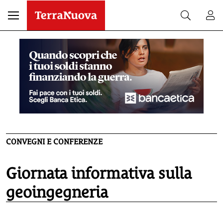
CONVEGNI E CONFERENZE
Giornata informativa sulla
geoingegneria