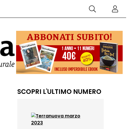
SCOPRI L'ULTIMO NUMERO