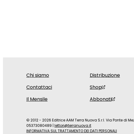
Chi siamo
Distribuzione
Contattaci
Shop
Il Mensile
Abbonati
© 2012 - 2026 Editrice AAM Terra Nuova S.r.l. Via Ponte di Mez
05373080489
|
lettori@terranuova.it
INFORMATIVA SUL TRATTAMENTO DEI DATI PERSONALI