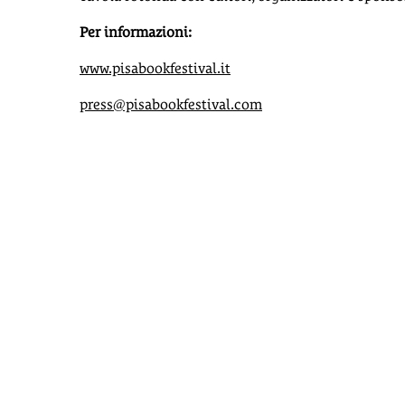
Per informazioni:
www.pisabookfestival.it
press@pisabookfestival.com