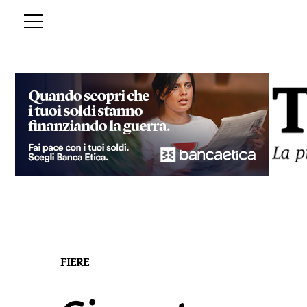
FIERE