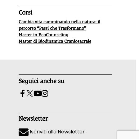
Corsi
Cambia vita camminando nella natura: il
percorso “Passi che Trasformano”
Master in EcoCounseling
Master di Biodinamica Craniosacrale
Seguici anche su
Newsletter
Iscriviti alla Newsletter