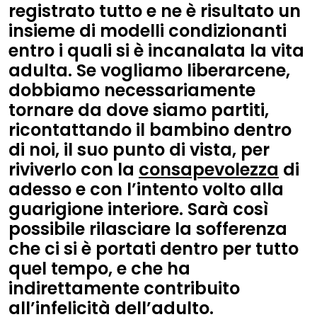
registrato tutto e ne è risultato un
insieme di modelli condizionanti
entro i quali si è incanalata la vita
adulta. Se vogliamo liberarcene,
dobbiamo necessariamente
tornare da dove siamo partiti,
ricontattando il bambino dentro
di noi, il suo punto di vista, per
riviverlo con la
consapevolezza
di
adesso e con l’intento volto alla
guarigione interiore. Sarà così
possibile rilasciare la sofferenza
che ci si è portati dentro per tutto
quel tempo, e che ha
indirettamente contribuito
all’infelicità dell’adulto.