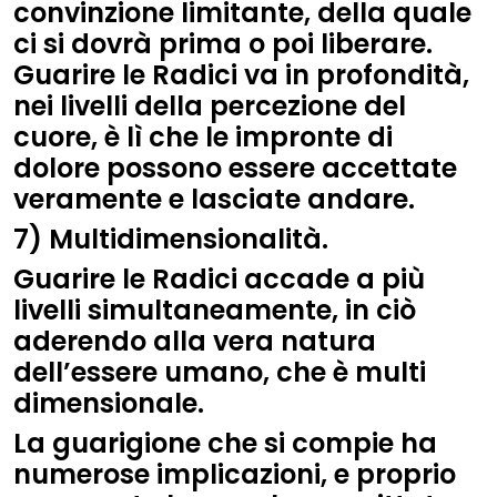
convinzione limitante, della quale
ci si dovrà prima o poi liberare.
Guarire le Radici va in profondità,
nei livelli della percezione del
cuore, è lì che le impronte di
dolore possono essere accettate
veramente e lasciate andare.
7) Multidimensionalità.
Guarire le Radici accade a più
livelli simultaneamente, in ciò
aderendo alla vera natura
dell’essere umano, che è multi
dimensionale.
La guarigione che si compie ha
numerose implicazioni, e proprio