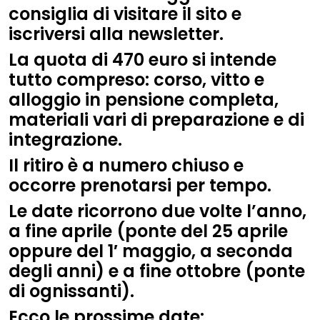
consiglia di visitare il sito e
iscriversi alla newsletter.
La quota di 470 euro si intende
tutto compreso: corso, vitto e
alloggio in pensione completa,
materiali vari di preparazione e di
integrazione.
Il ritiro è a numero chiuso e
occorre prenotarsi per tempo.
Le date ricorrono due volte l’anno,
a fine aprile (ponte del 25 aprile
oppure del 1′ maggio, a seconda
degli anni) e a fine ottobre (ponte
di ognissanti).
Ecco le prossime date: