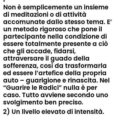
Non è semplicemente un insieme
di meditazioni o di attività
accomunate dallo stesso tema. E’
un metodo rigoroso che pone il
partecipante nella condizione di
essere totalmente presente a ciò
che gli accade, fidarsi,
attraversare il guado della
sofferenza, così da trasformarla
ed essere l’artefice della propria
auto – guarigione e rinascita. Nel
“Guarire le Radici” nulla è per
caso. Tutto avviene secondo uno
svolgimento ben preciso.
2) Un livello elevato di intensità.