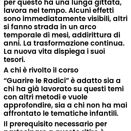
per questo ha una lunga gittata,
lavora nel tempo. Alcuni effetti
sono immediatamente visibili, altri
si fanno strada in un arco
temporale di mesi, addirittura di
anni. La trasformazione continua.
La nuova vita dispiega i suoi
tesori.
A chi è rivolto il corso
“Guarire le Radici” è adatto sia a
chi ha già lavorato su questi temi
con altri metodi e vuole
approfondire, sia a chi non ha mai
affrontato le tematiche infantili.
Il prerequisito necessario per