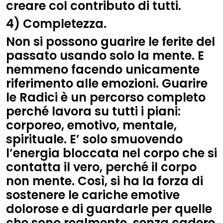
creare col contributo di tutti.
4) Completezza.
Non si possono guarire le ferite del
passato usando solo la mente. E
nemmeno facendo unicamente
riferimento alle emozioni. Guarire
le Radici è un percorso completo
perché lavora su tutti i piani:
corporeo, emotivo, mentale,
spirituale. E’ solo smuovendo
l’energia bloccata nel corpo che si
contatta il vero, perché il corpo
non mente. Così, si ha la forza di
sostenere le cariche emotive
dolorose e di guardarle per quelle
che sono realmente, senza cadere