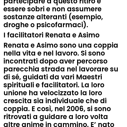
partecipare a questo ritiro è
essere sobri e non assumere
sostanze alteranti (esempio,
droghe o psicofarmaci).
I facilitatori Renata e Asimo
Renata e Asimo sono una coppia
nella vita e nel lavoro. Si sono
incontrati dopo aver percorso
parecchia strada nel lavorare su
di sé, guidati da vari Maestri
spirituali e facilitatori. La loro
unione ha velocizzato la loro
crescita sia individuale che di
coppia. E così, nel 2006, si sono
ritrovati a guidare a loro volta
altre anime in cammino. E’ nato