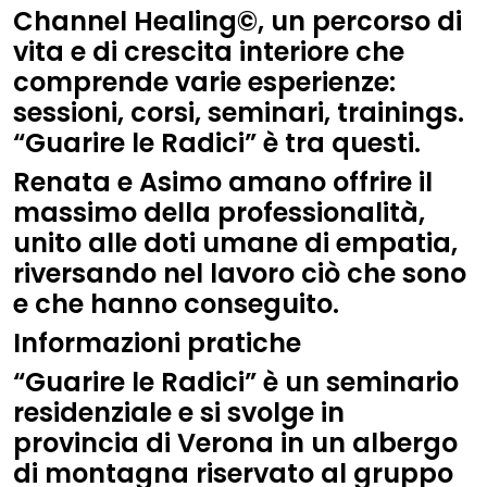
Channel Healing©, un percorso di
vita e di crescita interiore che
comprende varie esperienze:
sessioni, corsi, seminari, trainings.
“Guarire le Radici” è tra questi.
Renata e Asimo amano offrire il
massimo della professionalità,
unito alle doti umane di empatia,
riversando nel lavoro ciò che sono
e che hanno conseguito.
Informazioni pratiche
“Guarire le Radici” è un seminario
residenziale e si svolge in
provincia di Verona in un albergo
di montagna riservato al gruppo