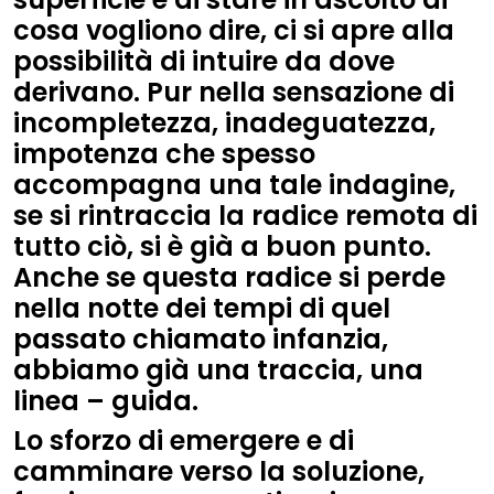
cosa vogliono dire, ci si apre alla
possibilità di intuire da dove
derivano. Pur nella sensazione di
incompletezza, inadeguatezza,
impotenza che spesso
accompagna una tale indagine,
se si rintraccia la radice remota di
tutto ciò, si è già a buon punto.
Anche se questa radice si perde
nella notte dei tempi di quel
passato chiamato infanzia,
abbiamo già una traccia, una
linea – guida.
Lo sforzo di emergere e di
camminare verso la soluzione,