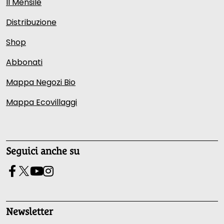
Il Mensile
Distribuzione
Shop
Abbonati
Mappa Negozi Bio
Mappa Ecovillaggi
Seguici anche su
Newsletter