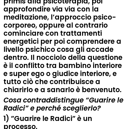
primis alla psicoterapia, poi
approfondire via via con la
meditazione, l’approccio psico-
corporeo, oppure al contrario
cominciare con trattamenti
energetici per poi comprendere a
livello psichico cosa gli accade
dentro. Il nocciolo della questione
è il conflitto tra bambino interiore
e super ego o giudice interiore, e
tutto ciò che contribuisce a
chiarirlo e a sanarlo è benvenuto.
Cosa contraddistingue “Guarire le
Radici” e perché sceglierlo?
1) ”Guarire le Radici” è un
processo.