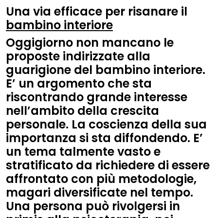
Una via efficace per risanare il
bambino interiore
Oggigiorno non mancano le
proposte indirizzate alla
guarigione del bambino interiore.
E’ un argomento che sta
riscontrando grande interesse
nell’ambito della crescita
personale. La coscienza della sua
importanza si sta diffondendo. E’
un tema talmente vasto e
stratificato da richiedere di essere
affrontato con più metodologie,
magari diversificate nel tempo.
Una persona può rivolgersi in