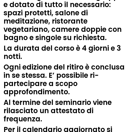
e dotato di tutto il necessario:
spazi protetti, salone di
meditazione, ristorante
vegetariano, camere doppie con
bagno e singole su richiesta.
La durata del corso è 4 giorni e 3
notti.
Ogni edizione del ritiro è conclusa
in se stessa. E’ possibile ri-
partecipare a scopo
approfondimento.
Al termine del seminario viene
rilasciato un attestato di
frequenza.
Per il calendario aggiornato si