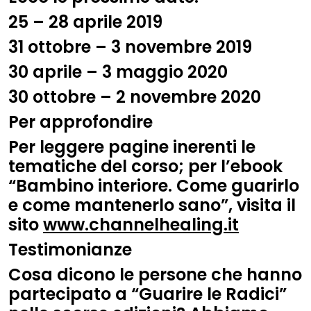
25 – 28 aprile 2019
31 ottobre – 3 novembre 2019
30 aprile – 3 maggio 2020
30 ottobre – 2 novembre 2020
Per approfondire
Per leggere pagine inerenti le
tematiche del corso; per l’ebook
“Bambino interiore. Come guarirlo
e come mantenerlo sano”, visita il
sito
www.channelhealing.it
Testimonianze
Cosa dicono le persone che hanno
partecipato a “Guarire le Radici”