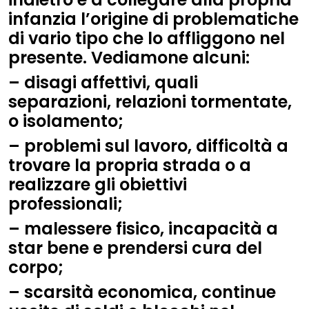
infanzia l’origine di problematiche
di vario tipo che lo affliggono nel
presente. Vediamone alcuni:
– disagi affettivi, quali
separazioni, relazioni tormentate,
o isolamento;
– problemi sul lavoro, difficoltà a
trovare la propria strada o a
realizzare gli obiettivi
professionali;
– malessere fisico, incapacità a
star bene e prendersi cura del
corpo;
– scarsità economica, continue