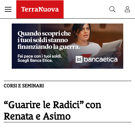
CORSI E SEMINARI
“Guarire le Radici” con
Renata e Asimo