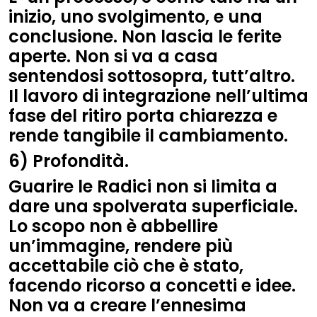
inizio, uno svolgimento, e una
conclusione. Non lascia le ferite
aperte. Non si va a casa
sentendosi sottosopra, tutt’altro.
Il lavoro di integrazione nell’ultima
fase del ritiro porta chiarezza e
rende tangibile il cambiamento.
6) Profondità.
Guarire le Radici non si limita a
dare una spolverata superficiale.
Lo scopo non è abbellire
un’immagine, rendere più
accettabile ciò che è stato,
facendo ricorso a concetti e idee.
Non va a creare l’ennesima