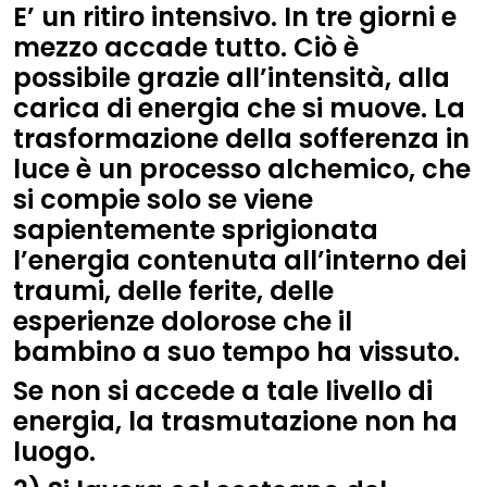
E’ un ritiro intensivo. In tre giorni e
mezzo accade tutto. Ciò è
possibile grazie all’intensità, alla
carica di energia che si muove. La
trasformazione della sofferenza in
luce è un processo alchemico, che
si compie solo se viene
sapientemente sprigionata
l’energia contenuta all’interno dei
traumi, delle ferite, delle
esperienze dolorose che il
bambino a suo tempo ha vissuto.
Se non si accede a tale livello di
energia, la trasmutazione non ha
luogo.