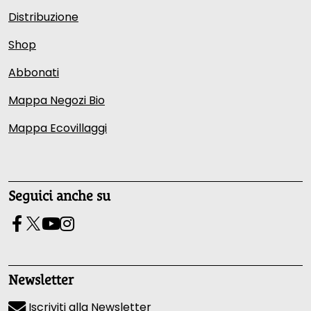
Distribuzione
Shop
Abbonati
Mappa Negozi Bio
Mappa Ecovillaggi
Seguici anche su
Newsletter
Iscriviti alla Newsletter