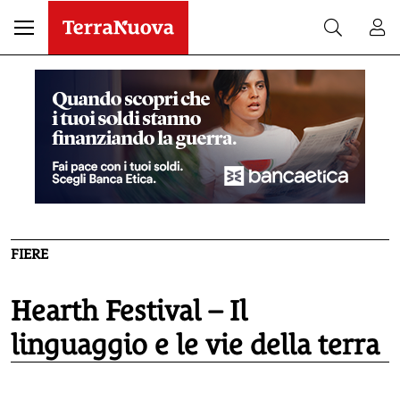
FIERE
Hearth Festival – Il
linguaggio e le vie della terra