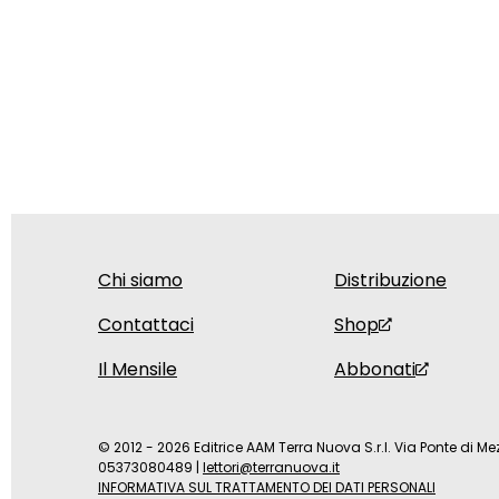
Chi siamo
Distribuzione
Contattaci
Shop
Il Mensile
Abbonati
© 2012 - 2026 Editrice AAM Terra Nuova S.r.l. Via Ponte di Mez
05373080489
|
lettori@terranuova.it
INFORMATIVA SUL TRATTAMENTO DEI DATI PERSONALI