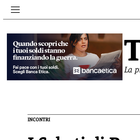
INCONTRI