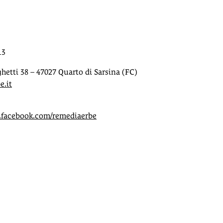
13
hetti 38 – 47027 Quarto di Sarsina (FC)
e.it
facebook.com/remediaerbe