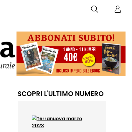
SCOPRI L'ULTIMO NUMERO