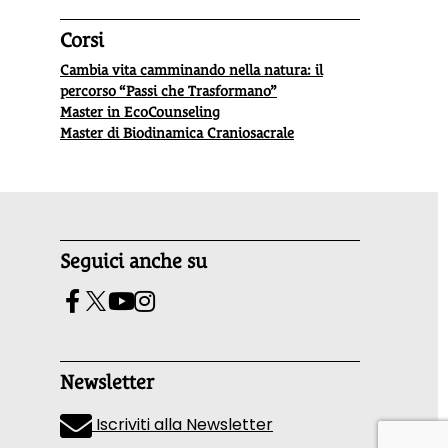
Corsi
Cambia vita camminando nella natura: il
percorso “Passi che Trasformano”
Master in EcoCounseling
Master di Biodinamica Craniosacrale
Seguici anche su
Newsletter
Iscriviti alla Newsletter