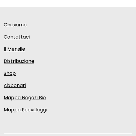
Chi siamo
Contattaci
Il Mensile
Distribuzione
Shop
Abbonati
Mappa Negozi Bio
Mappa Ecovillaggi