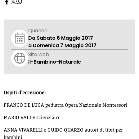
Quando
Da Sabato 6 Maggio 2017
a Domenica 7 Maggio 2017
Sito web
Il-Bambino-Naturale
Ospiti d’eccezione:
FRANCO DE LUCA pediatra Opera Nazionale Montessori
MARIO VALLE scienziato
ANNA VIVARELLI e GUIDO QUARZO autori di libri per
bambini