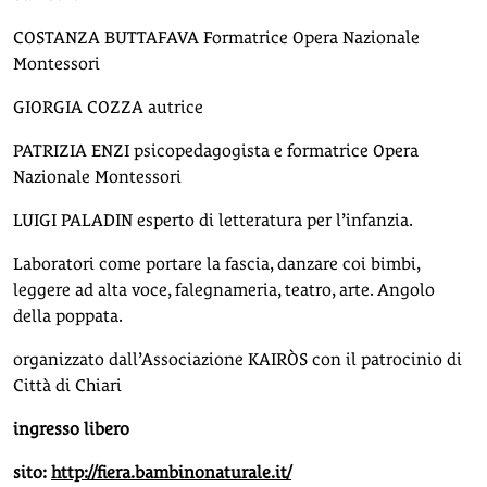
COSTANZA BUTTAFAVA Formatrice Opera Nazionale
Montessori
GIORGIA COZZA autrice
PATRIZIA ENZI psicopedagogista e formatrice Opera
Nazionale Montessori
LUIGI PALADIN esperto di letteratura per l’infanzia.
Laboratori come portare la fascia, danzare coi bimbi,
leggere ad alta voce, falegnameria, teatro, arte. Angolo
della poppata.
organizzato dall’Associazione KAIRÒS con il patrocinio di
Città di Chiari
ingresso libero
sito:
http://fiera.bambinonaturale.it/