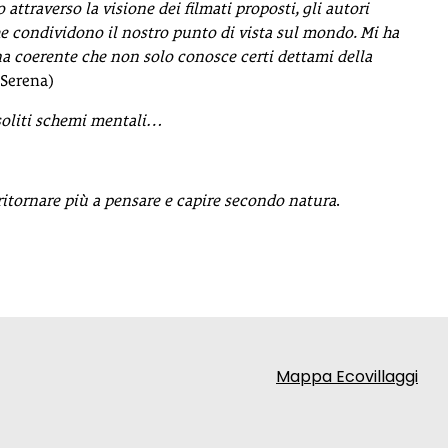
ttraverso la visione dei filmati proposti, gli autori
e condividono il nostro punto di vista sul mondo. Mi ha
a coerente che non solo conosce certi dettami della
(Serena)
 soliti schemi mentali…
ritornare più a pensare e capire secondo natura
.
Mappa Ecovillaggi