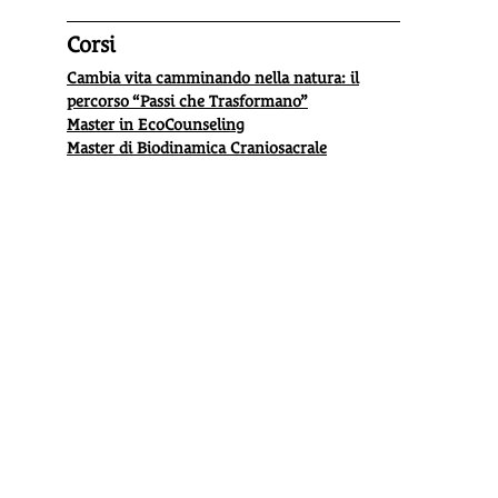
Corsi
Cambia vita camminando nella natura: il
percorso “Passi che Trasformano”
Master in EcoCounseling
Master di Biodinamica Craniosacrale