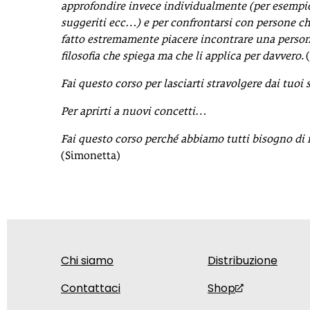
approfondire invece individualmente (per esempio a
suggeriti ecc…) e per confrontarsi con persone ch
fatto estremamente piacere incontrare una person
filosofia che spiega ma che li applica per davvero.
Fai questo corso per lasciarti stravolgere dai tuoi
Per aprirti a nuovi concetti…
Fai questo corso perché abbiamo tutti bisogno di 
(Simonetta)
Chi siamo
Distribuzione
Contattaci
Shop