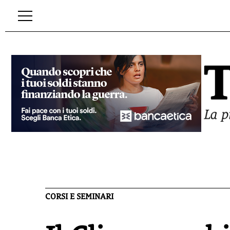
CORSI E SEMINARI