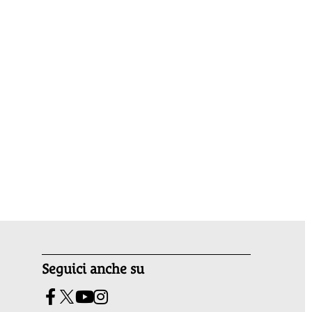
Seguici anche su