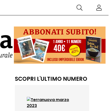
SCOPRI L'ULTIMO NUMERO