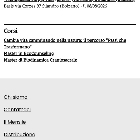
Basis via Corzes 97 Silandro (Bolzano) - il 08/08/2026
Corsi
Cambia vita camminando nella natura: il percorso “Passi che
Trasformano”
Master in EcoCounseling
Master di Biodinamica Craniosacrale
Chi siamo
Contattaci
Il Mensile
Distribuzione