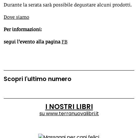
Durante la serata sarà possibile degustare alcuni prodotti.
Dove siamo
Per informazioni:
segui l’evento alla pagina
FB
Scopri l'ultimo numero
I NOSTRI LIBRI
su
www.terranuovalibri.it