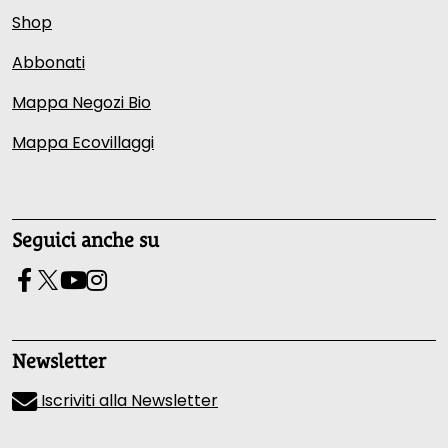
Shop
Abbonati
Mappa Negozi Bio
Mappa Ecovillaggi
Seguici anche su
Newsletter
Iscriviti alla Newsletter