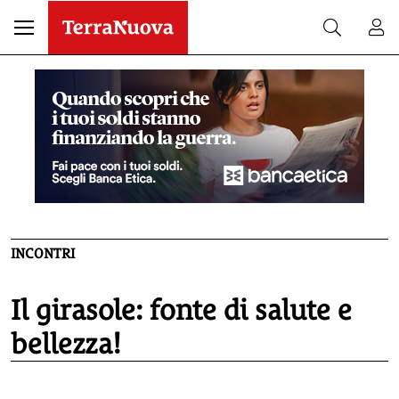
INCONTRI
Il girasole: fonte di salute e
bellezza!