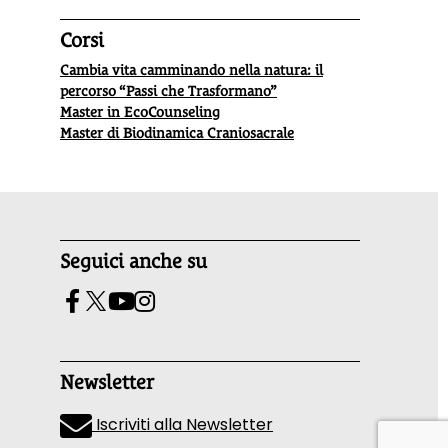
Corsi
Cambia vita camminando nella natura: il
percorso “Passi che Trasformano”
Master in EcoCounseling
Master di Biodinamica Craniosacrale
Seguici anche su
Newsletter
Iscriviti alla Newsletter