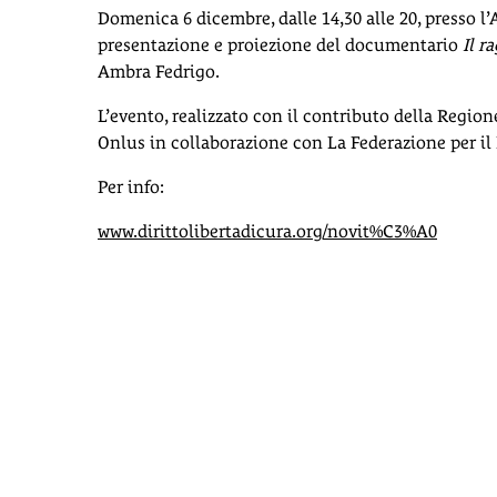
Domenica 6 dicembre, dalle 14,30 alle 20, presso l
presentazione e proiezione del documentario
Il r
Ambra Fedrigo.
L’evento, realizzato con il contributo della Regio
Onlus in collaborazione con La Federazione per il D
Per info:
www.dirittolibertadicura.org/novit%C3%A0