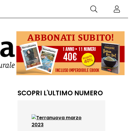
SCOPRI L'ULTIMO NUMERO