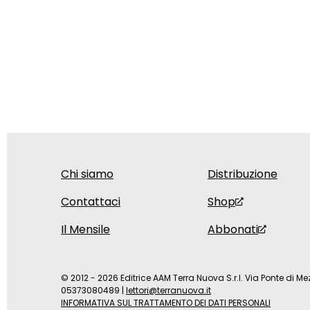
Chi siamo
Distribuzione
Contattaci
Shop
Il Mensile
Abbonati
© 2012 - 2026 Editrice AAM Terra Nuova S.r.l. Via Ponte di Mez
05373080489
|
lettori@terranuova.it
INFORMATIVA SUL TRATTAMENTO DEI DATI PERSONALI