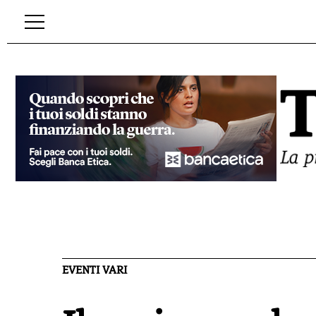
EVENTI VARI