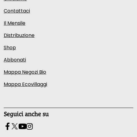
Contattaci
Il Mensile
Distribuzione
Shop
Abbonati
Mappa Negozi Bio
Mappa Ecovillaggi
Seguici anche su