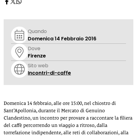
Quando
Domenica 14 Febbraio 2016
Dove
Firenze
Sito web
Incontri-di-caffe
Domenica 14 febbraio, alle ore 15:00, nel chiostro di
Sant’Apollonia, durante il Mercato di Genuino
Clandestino, un incontro per provare a raccontare la filiera
del caffè percorrendo un viaggio a ritroso, dalla
torrefazione indipendente, alle reti di collaborazioni, alla