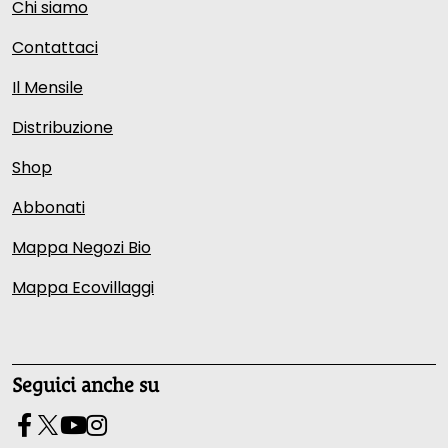
Chi siamo
Contattaci
Il Mensile
Distribuzione
Shop
Abbonati
Mappa Negozi Bio
Mappa Ecovillaggi
Seguici anche su