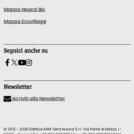
Mappa Negozi Bio
Mappa Ecovillaggi
Seguici anche su
Newsletter
Iscriviti alla Newsletter
© 2012 - 2026 Editrice AAM Terra Nuova S.r.l. Via Ponte di Mezzo, 1 -