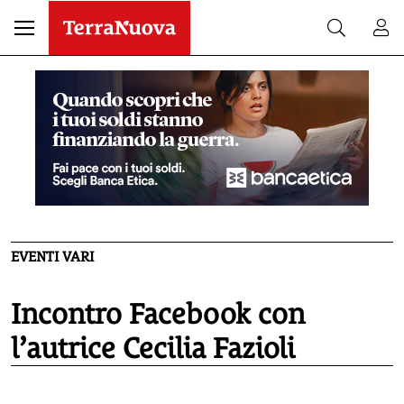
EVENTI VARI
Incontro Facebook con
l’autrice Cecilia Fazioli