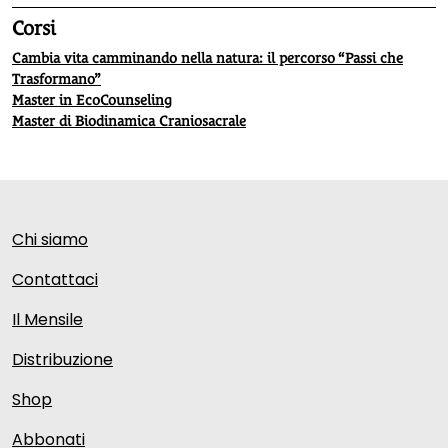
Corsi
Cambia vita camminando nella natura: il percorso “Passi che
Trasformano”
Master in EcoCounseling
Master di Biodinamica Craniosacrale
Chi siamo
Contattaci
Il Mensile
Distribuzione
Shop
Abbonati