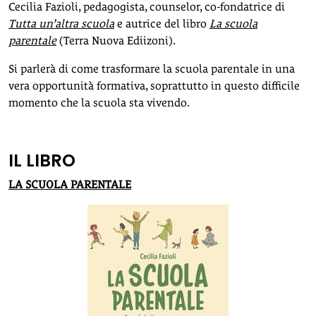
Cecilia Fazioli, pedagogista, counselor, co-fondatrice di
Tutta un’altra scuola
e autrice del libro
La scuola
parentale
(Terra Nuova Ediizoni).
Si parlerà di come trasformare la scuola parentale in una
vera opportunità formativa, soprattutto in questo difficile
momento che la scuola sta vivendo.
IL LIBRO
LA SCUOLA PARENTALE