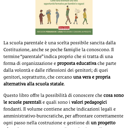
La scuola parentale è una scelta possibile sancita dalla
Costituzione, anche se poche famiglie la conoscono. Il
termine “parentale” indica proprio che si tratta di una
forma di organizzazione e
proposta educativa
che parte
dalla volontà e dalle riflessioni dei genitori; di quei
genitori, soprattutto, che cercano
una vera e propria
alternativa alla scuola statale
.
Questo libro offre la possibilità di conoscere che
cosa sono
le scuole parentali
e quali sono i
valori pedagogici
fondanti. Il volume contiene anche indicazioni legali e
amministrativo-burocratiche, per affrontare correttamente
ogni passo nella costruzione e gestione di
un progetto