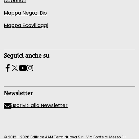
Abbonati
Mappa Negozi Bio
Mappa Ecovillaggi
Seguici anche su
Newsletter
Iscriviti alla Newsletter
© 2012 - 2026 Editrice AAM Terra Nuova S.r.l. Via Ponte di Mezzo, 1 -