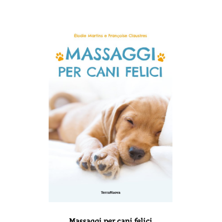
Massaggi per cani felici