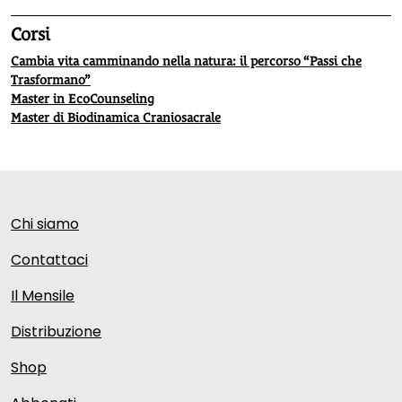
Corsi
Cambia vita camminando nella natura: il percorso “Passi che
Trasformano”
Master in EcoCounseling
Master di Biodinamica Craniosacrale
Chi siamo
Contattaci
Il Mensile
Distribuzione
Shop