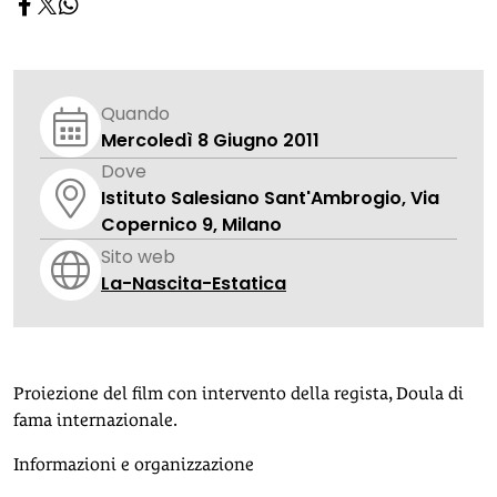
Quando
Mercoledì 8 Giugno 2011
Dove
Istituto Salesiano Sant'Ambrogio, Via
Copernico 9, Milano
Sito web
La-Nascita-Estatica
Proiezione del film con intervento della regista, Doula di
fama internazionale.
Informazioni e organizzazione