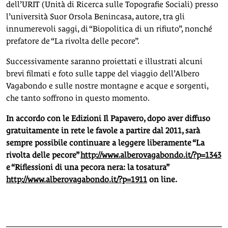
dell’URIT (Unità di Ricerca sulle Topografie Sociali) presso
l’università Suor Orsola Benincasa, autore, tra gli
innumerevoli saggi, di “Biopolitica di un rifiuto”, nonché
prefatore de “La rivolta delle pecore”.
Successivamente saranno proiettati e illustrati alcuni
brevi filmati e foto sulle tappe del viaggio dell’Albero
Vagabondo e sulle nostre montagne e acque e sorgenti,
che tanto soffrono in questo momento.
In accordo con le Edizioni Il Papavero, dopo aver diffuso
gratuitamente in rete le favole a partire dal 2011, sarà
sempre possibile continuare a leggere liberamente “La
rivolta delle pecore”
http://www.alberovagabondo.it/?p=1343
e “Riflessioni di una pecora nera: la tosatura”
http://www.alberovagabondo.it/?p=1911
on line.