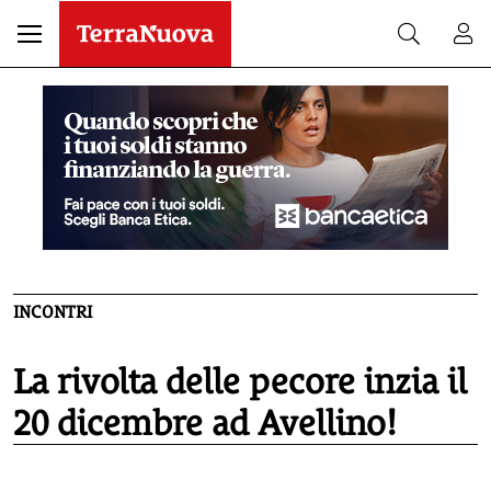
INCONTRI
La rivolta delle pecore inzia il
20 dicembre ad Avellino!