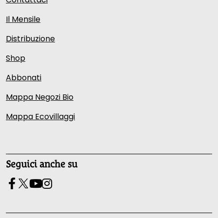
Il Mensile
Distribuzione
Shop
Abbonati
Mappa Negozi Bio
Mappa Ecovillaggi
Seguici anche su