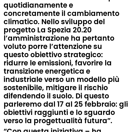
quotidianamente e
concretamente il cambiamento
climatico. Nello sviluppo del
progetto La Spezia 20.20
l’amministrazione ha pertanto
voluto porre l’attenzione su
questo obiettivo strategico:
ridurre le emissioni, favorire la
transizione energetica e
industriale verso un modello più
sostenibile, mitigare il rischio
difendendo il suolo. Di questo
parleremo dal 17 al 25 febbraio: gli
obiettivi raggiunti e lo sguardo
verso la progettualità futura”.
“Con questa iniziativa – ha