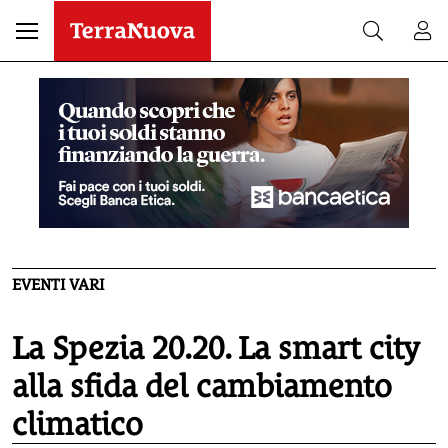
EVENTI VARI
La Spezia 20.20. La smart city
alla sfida del cambiamento
climatico