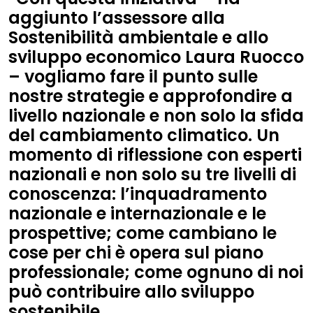
aggiunto l’assessore alla
Sostenibilità ambientale e allo
sviluppo economico Laura Ruocco
– vogliamo fare il punto sulle
nostre strategie e approfondire a
livello nazionale e non solo la sfida
del cambiamento climatico. Un
momento di riflessione con esperti
nazionali e non solo su tre livelli di
conoscenza: l’inquadramento
nazionale e internazionale e le
prospettive; come cambiano le
cose per chi è opera sul piano
professionale; come ognuno di noi
può contribuire allo sviluppo
sostenibile.