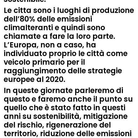
Le citta sono i luoghi di produzione
dell’80% delle emissioni
climalteranti e quindi sono
chiamate a fare la loro parte.
L’Europa, non a caso, ha
individuato proprio le città come
veicolo primario per il
raggiungimento delle strategie
europee al 2020.
In queste giornate parleremo di
questo e faremo anche il punto su
quello che è stato fatto in questi
anni su sostenibilità, mitigazione
del rischio, rigenerazione del
territorio, riduzione delle emissioni