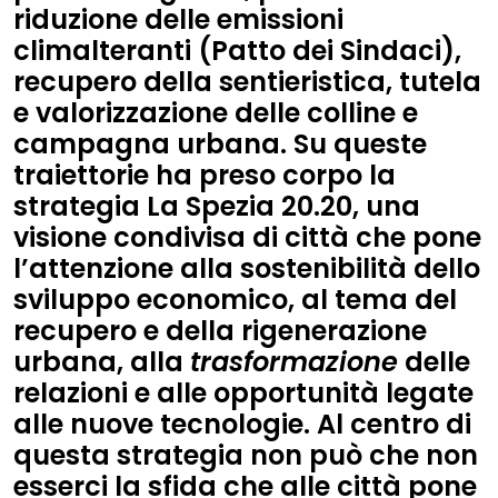
riduzione delle emissioni
climalteranti (Patto dei Sindaci),
recupero della sentieristica, tutela
e valorizzazione delle colline e
campagna urbana. Su queste
traiettorie ha preso corpo la
strategia La Spezia 20.20, una
visione condivisa di città che pone
l’attenzione alla sostenibilità dello
sviluppo economico, al tema del
recupero e della rigenerazione
urbana, alla
trasformazione
delle
relazioni e alle opportunità legate
alle nuove tecnologie. Al centro di
questa strategia non può che non
esserci la sfida che alle città pone