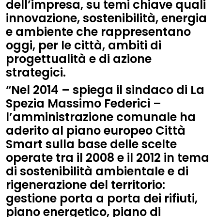
dell’impresa, su temi chiave quali
innovazione, sostenibilità, energia
e ambiente che rappresentano
oggi, per le città, ambiti di
progettualità e di azione
strategici.
“Nel 2014 – spiega il sindaco di La
Spezia Massimo Federici –
l’amministrazione comunale ha
aderito al piano europeo Città
Smart sulla base delle scelte
operate tra il 2008 e il 2012 in tema
di sostenibilità ambientale e di
rigenerazione del territorio:
gestione porta a porta dei rifiuti,
piano energetico, piano di