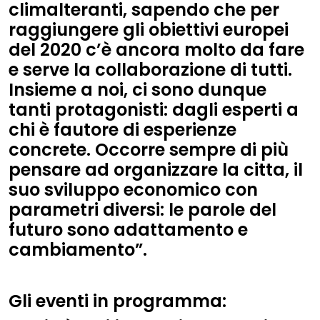
climalteranti, sapendo che per
raggiungere gli obiettivi europei
del 2020 c’è ancora molto da fare
e serve la collaborazione di tutti.
Insieme a noi, ci sono dunque
tanti protagonisti: dagli esperti a
chi è fautore di esperienze
concrete. Occorre sempre di più
pensare ad organizzare la citta, il
suo sviluppo economico con
parametri diversi: le parole del
futuro sono adattamento e
cambiamento”.
Gli eventi in programma: