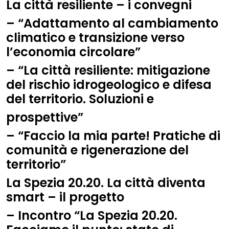
La città resiliente – i convegni
– “Adattamento al cambiamento
climatico e transizione verso
l’economia circolare”
– “La città resiliente: mitigazione
del rischio idrogeologico e difesa
del territorio. Soluzioni e
prospettive”
– “Faccio la mia parte! Pratiche di
comunità e rigenerazione del
territorio”
La Spezia 20.20. La città diventa
smart – il progetto
– Incontro “La Spezia 20.20.