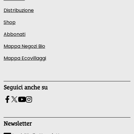
Distribuzione
Shop
Abbonati
Mappa Negozi Bio
Mappa Ecovillaggi
Seguici anche su
Newsletter