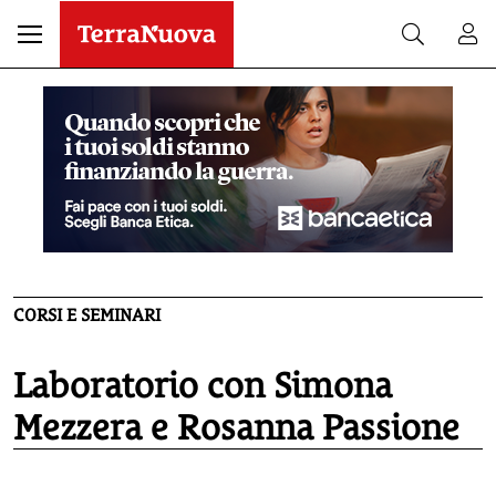
CORSI E SEMINARI
Laboratorio con Simona
Mezzera e Rosanna Passione