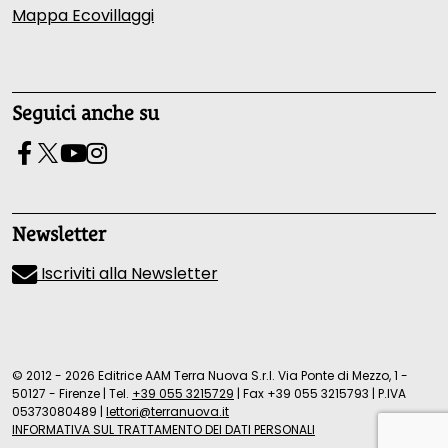
Mappa Ecovillaggi
Seguici anche su
Newsletter
Iscriviti alla Newsletter
© 2012 - 2026 Editrice AAM Terra Nuova S.r.l. Via Ponte di Mezzo, 1 -
50127 - Firenze
|
Tel.
+39 055 3215729
|
Fax +39 055 3215793
|
P.IVA
05373080489
|
lettori@terranuova.it
INFORMATIVA SUL TRATTAMENTO DEI DATI PERSONALI