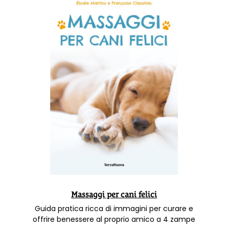
Massaggi per cani felici
Guida pratica ricca di immagini per curare e
offrire benessere al proprio amico a 4 zampe