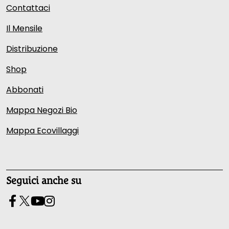
Contattaci
Il Mensile
Distribuzione
Shop
Abbonati
Mappa Negozi Bio
Mappa Ecovillaggi
Seguici anche su