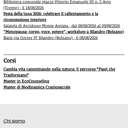
Biblioteca comunale piazza Vittorio Emanuele III n. 2 Avio
(Trento) - il 18/08/2026
Festa della luna 2026: celebrare il rallentamento e la
riconnessione interiore
Salaiola di Arcidosso Monte Amiata - dal 08/08/2026 al 09/08/2026
"Menopausa: corpo, voce, potere", workshop a Silandro (Bolzano)
Basis via Corzes 97 Silandro (Bolzano) - il 08/08/2026
Corsi
Cambia vita camminando nella natura: il percorso “Passi che
Trasformano”
Master in EcoCounseling
Master di Biodinamica Craniosacrale
Chi siamo