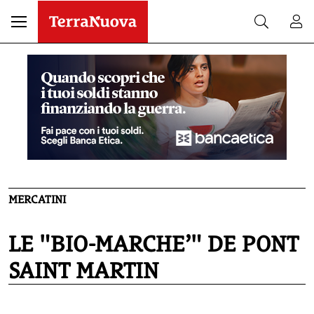
MERCATINI
LE "BIO-MARCHE’" DE PONT
SAINT MARTIN