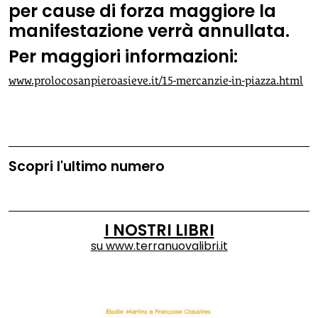
per cause di forza maggiore la
manifestazione verrà annullata.
Per maggiori informazioni:
www.prolocosanpieroasieve.it/15-mercanzie-in-piazza.html
Scopri l'ultimo numero
I NOSTRI LIBRI
su
www.terranuovalibri.it