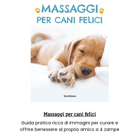
Massaggi per cani felici
Guida pratica ricca di immagini per curare e
offrire benessere al proprio amico a 4 zampe