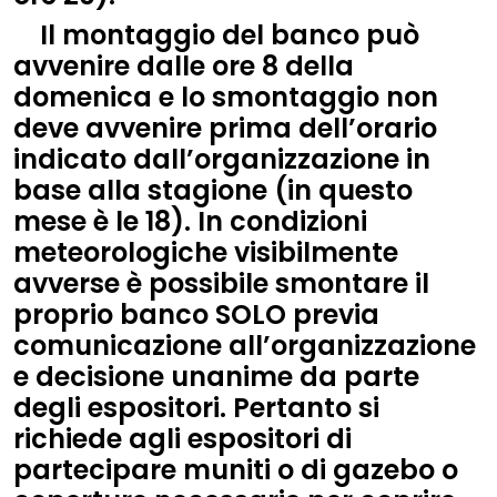
Il montaggio del banco può
avvenire dalle ore 8 della
domenica e lo smontaggio non
deve avvenire prima dell’orario
indicato dall’organizzazione in
base alla stagione (in questo
mese è le 18). In condizioni
meteorologiche visibilmente
avverse è possibile smontare il
proprio banco SOLO previa
comunicazione all’organizzazione
e decisione unanime da parte
degli espositori. Pertanto si
richiede agli espositori di
partecipare muniti o di gazebo o