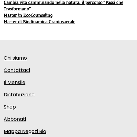
Cambia vita camminando nella natura: il percorso “Passi che
Trasformano”
Master in EcoCounseling
Master di Biodinamica Craniosacrale
Chi siamo
Contattaci
Il Mensile
Distribuzione
Shop
Abbonati
Mappa Negozi Bio