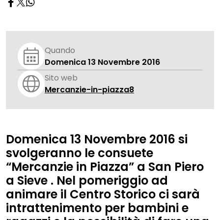
Quando
Domenica 13 Novembre 2016
Sito web
Mercanzie-in-piazza8
Domenica 13 Novembre 2016 si
svolgeranno le consuete
“Mercanzie in Piazza” a San Piero
a Sieve . Nel pomeriggio ad
animare il Centro Storico ci sarà
intrattenimento per bambini e