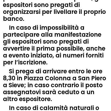
espositori sono pregati di
organizzarsi per livellare il proprio
banco.
In caso di impossibilità a
partecipare alla manifestazione
gli espositori sono pregati di
avvertire il prima possibile, anche
a evento iniziato, ai numeri forniti
per l’iscrizione.
Si prega di arrivare entro le ore
8,30 in Piazza Colonna a San Piero
a Sieve; in caso contrario il posto
assegnatovi sarà ceduto a un
altro espositore.
In caso di calamità naturali o