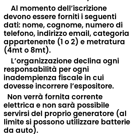
Al momento dell’iscrizione
devono essere forniti i seguenti
dati: nome, cognome, numero di
telefono, indirizzo email, categoria
appartenente (1 o 2) e metratura
(4mt o 8mt).
L’organizzazione declina ogni
responsabilità per ogni
inadempienza fiscale in cui
dovesse incorrere l’espositore.
Non verrà fornita corrente
elettrica e non sarà possibile
servirsi del proprio generatore (al
limite si possono utilizzare batterie
da auto).