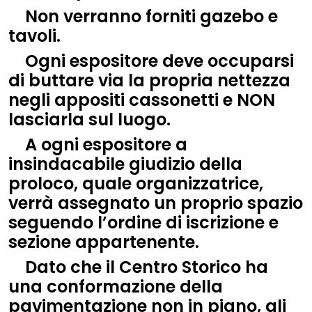
Non verranno forniti gazebo e
tavoli.
Ogni espositore deve occuparsi
di buttare via la propria nettezza
negli appositi cassonetti e NON
lasciarla sul luogo.
A ogni espositore a
insindacabile giudizio della
proloco, quale organizzatrice,
verrà assegnato un proprio spazio
seguendo l’ordine di iscrizione e
sezione appartenente.
Dato che il Centro Storico ha
una conformazione della
pavimentazione non in piano, gli