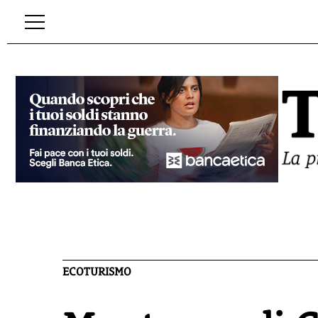
ECOTURISMO