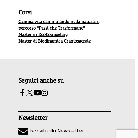
Corsi
Cambia vita camminando nella natura: il
percorso “Passi che Trasformano”
Master in EcoCounseling
Master di Biodinamica Craniosacrale
Seguici anche su
Newsletter
Iscriviti alla Newsletter