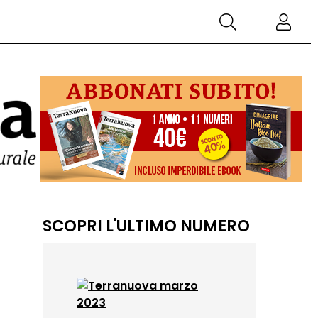
SCOPRI L'ULTIMO NUMERO