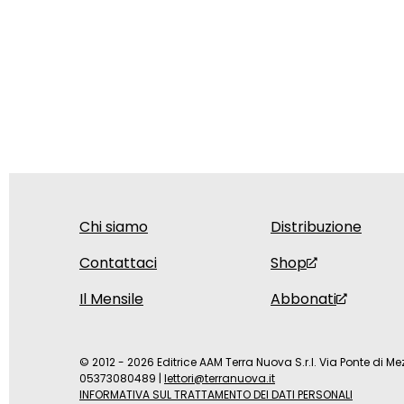
Chi siamo
Distribuzione
Contattaci
Shop
Il Mensile
Abbonati
© 2012 - 2026 Editrice AAM Terra Nuova S.r.l. Via Ponte di Mez
05373080489
|
lettori@terranuova.it
INFORMATIVA SUL TRATTAMENTO DEI DATI PERSONALI