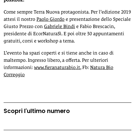
Come sempre Terra Nuova protagonista. Per l’edizione 2019
attesi il nostro
Paolo Giordo
e presentazione dello Speciale
Giusto Prezzo con
Gabriele Bindi
e Fabio Brescacin,
presidente di EcorNaturaSì. E poi oltre 30 appuntamenti
gratuiti, corsi e workshop a tema.
L’evento ha spazi coperti e si tiene anche in caso di
maltempo. Ingresso libero, a offerta. Per ulteriori
informazioni:
www.fieranaturabio.it
, Fb:
Natura Bio
Correggio
Scopri l'ultimo numero