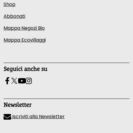
Shop
Abbonati
Mappa Negozi Bio
Mappa Ecovillaggi
Seguici anche su
Newsletter
Iscriviti alla Newsletter