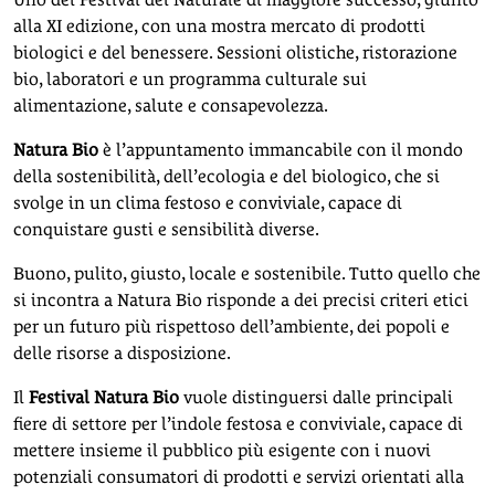
alla XI edizione, con una mostra mercato di prodotti
biologici e del benessere. Sessioni olistiche, ristorazione
bio, laboratori e un programma culturale sui
alimentazione, salute e consapevolezza.
Natura Bio
è l’appuntamento immancabile con il mondo
della sostenibilità, dell’ecologia e del biologico, che si
svolge in un clima festoso e conviviale, capace di
conquistare gusti e sensibilità diverse.
Buono, pulito, giusto, locale e sostenibile. Tutto quello che
si incontra a Natura Bio risponde a dei precisi criteri etici
per un futuro più rispettoso dell’ambiente, dei popoli e
delle risorse a disposizione.
Il
Festival Natura Bio
vuole distinguersi dalle principali
fiere di settore per l’indole festosa e conviviale, capace di
mettere insieme il pubblico più esigente con i nuovi
potenziali consumatori di prodotti e servizi orientati alla