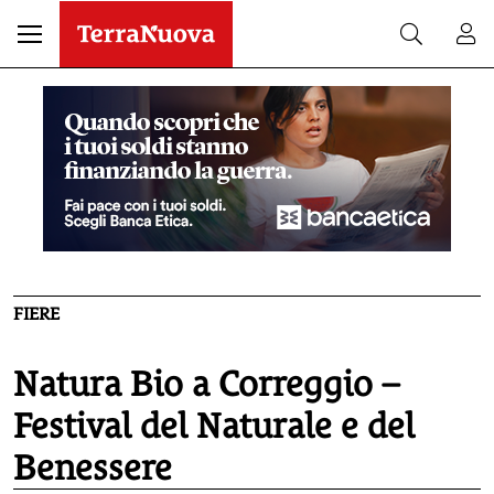
FIERE
Natura Bio a Correggio –
Festival del Naturale e del
Benessere