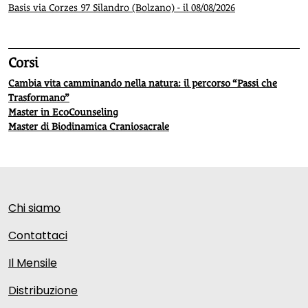
Basis via Corzes 97 Silandro (Bolzano) - il 08/08/2026
Corsi
Cambia vita camminando nella natura: il percorso “Passi che
Trasformano”
Master in EcoCounseling
Master di Biodinamica Craniosacrale
Chi siamo
Contattaci
Il Mensile
Distribuzione