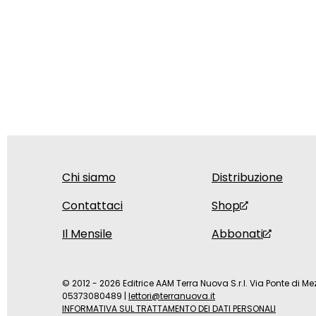
Chi siamo
Distribuzione
Contattaci
Shop
Il Mensile
Abbonati
© 2012 - 2026 Editrice AAM Terra Nuova S.r.l. Via Ponte di Mez
05373080489
|
lettori@terranuova.it
INFORMATIVA SUL TRATTAMENTO DEI DATI PERSONALI