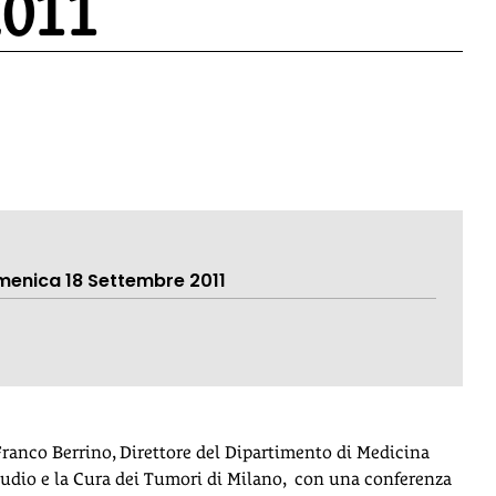
2011
menica 18 Settembre 2011
f. Franco Berrino, Direttore del Dipartimento di Medicina
Studio e la Cura dei Tumori di Milano, con una conferenza