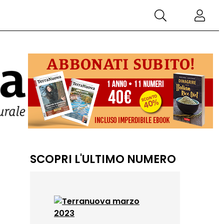
SCOPRI L'ULTIMO NUMERO