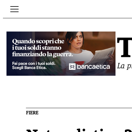
FIERE