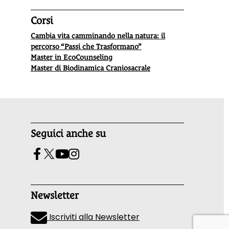
Corsi
Cambia vita camminando nella natura: il
percorso “Passi che Trasformano”
Master in EcoCounseling
Master di Biodinamica Craniosacrale
Seguici anche su
Newsletter
Iscriviti alla Newsletter