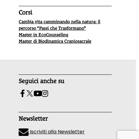
Corsi
Cambia vita camminando nella natura: il
percorso “Passi che Trasformano”
Master in EcoCounseling
Master di Biodinamica Craniosacrale
Seguici anche su
Newsletter
Iscriviti alla Newsletter