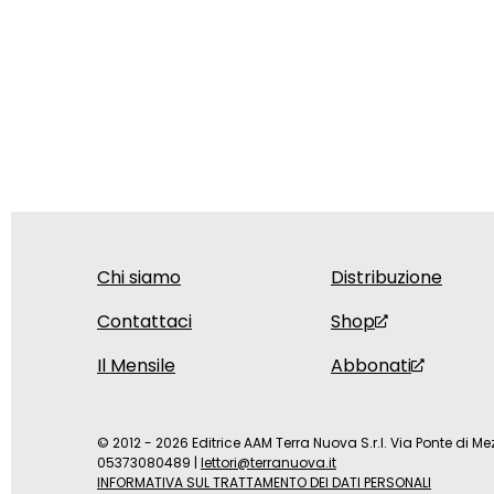
Chi siamo
Distribuzione
Contattaci
Shop
Il Mensile
Abbonati
© 2012 - 2026 Editrice AAM Terra Nuova S.r.l. Via Ponte di Mez
05373080489
|
lettori@terranuova.it
INFORMATIVA SUL TRATTAMENTO DEI DATI PERSONALI