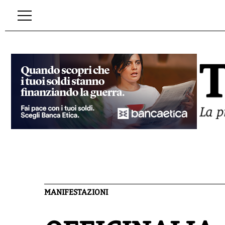
MANIFESTAZIONI