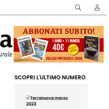
SCOPRI L'ULTIMO NUMERO