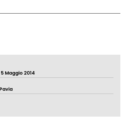
 5 Maggio 2014
 Pavia