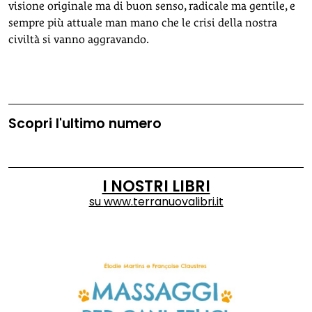
visione originale ma di buon senso, radicale ma gentile, e
sempre più attuale man mano che le crisi della nostra
civiltà si vanno aggravando.
Scopri l'ultimo numero
I NOSTRI LIBRI
su
www.terranuovalibri.it