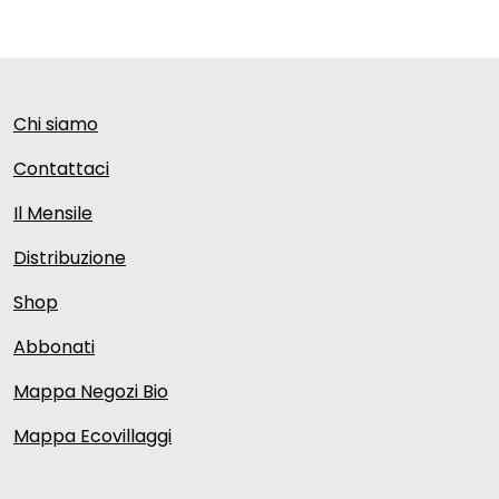
Chi siamo
Contattaci
Il Mensile
Distribuzione
Shop
Abbonati
Mappa Negozi Bio
Mappa Ecovillaggi