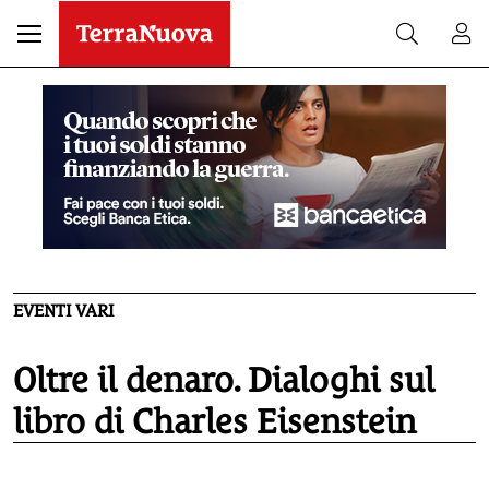
EVENTI VARI
Oltre il denaro. Dialoghi sul
libro di Charles Eisenstein