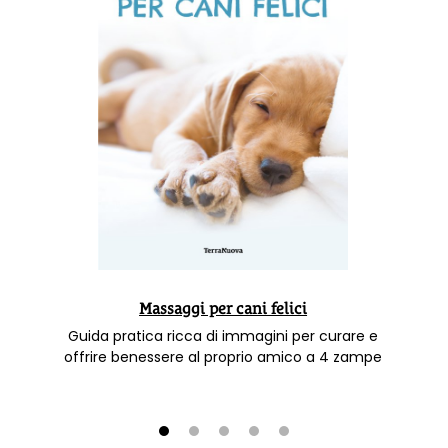
Massaggi per cani felici
Guida pratica ricca di immagini per curare e
offrire benessere al proprio amico a 4 zampe