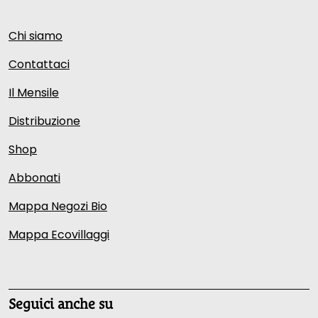
Chi siamo
Contattaci
Il Mensile
Distribuzione
Shop
Abbonati
Mappa Negozi Bio
Mappa Ecovillaggi
Seguici anche su