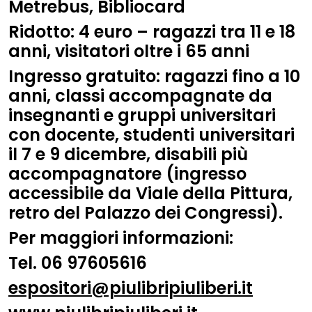
Metrebus, Bibliocard
Ridotto
: 4 euro – ragazzi tra 11 e 18
anni, visitatori oltre i 65 anni
Ingresso gratuito
: ragazzi fino a 10
anni, classi accompagnate da
insegnanti e gruppi universitari
con docente, studenti universitari
il 7 e 9 dicembre, disabili più
accompagnatore (ingresso
accessibile da Viale della Pittura,
retro del Palazzo dei Congressi).
Per maggiori informazioni:
Tel. 06 97605616
espositori@piulibripiuliberi.it