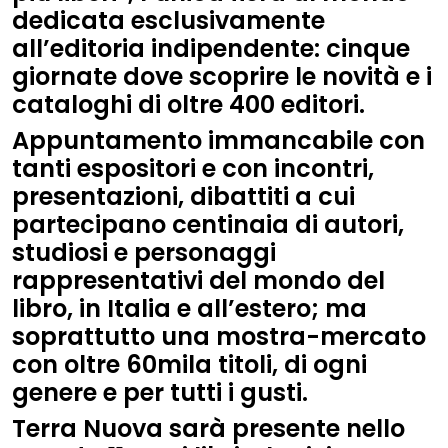
dedicata esclusivamente
all’editoria indipendente: cinque
giornate dove scoprire le novità e i
cataloghi di oltre 400 editor
i.
Appuntamento immancabile con
tanti espositori e con incontri,
presentazioni, dibattiti a cui
partecipano centinaia di autori,
studiosi e personaggi
rappresentativi del mondo del
libro, in Italia e all’estero; ma
soprattutto una mostra-mercato
con oltre 60mila titoli, di ogni
genere e per tutti i gusti.
Terra Nuova sarà presente nello