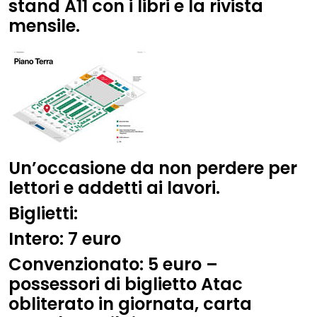
stand A11 con i libri e la rivista
mensile.
Un’occasione da non perdere per
lettori e addetti ai lavori.
Biglietti
:
Intero
: 7 euro
Convenzionato
: 5 euro –
possessori di biglietto Atac
obliterato in giornata, carta