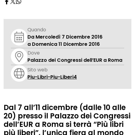
Quando
Da Mercoledì 7 Dicembre 2016
a Domenica 11 Dicembre 2016
Dove
Palazzo dei Congressi dell’EUR a Roma
Sito web
Piu-Libri-Piu-Liberi4
Dal
7 all’11 dicembre (dalle 10 alle
20)
presso il Palazzo dei Congressi
dell’EUR a Roma si terrà
“Più libri
più liberi”,
l’unica fiera al mondo