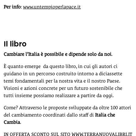
Per info
:
www.untempioperlapace.it
Il libro
Cambiare l’Italia è possibile e dipende solo da noi
.
È quanto emerge da questo libro, in cui gli autori ci
guidano in un percorso costruito intorno a diciassette
temi fondamentali per la nostra vita e il nostro Paese.
Visioni e azioni concrete per un futuro sostenibile che
tutti insieme possiamo realizzare a partire da oggi.
Come? Attraverso le proposte sviluppate da oltre 100 attori
del cambiamento coordinati dallo staff di
Italia che
Cambia
.
IN OFFERTA SCONTO SUL SITO
WWW.TERRANUOVALIBRI.IT