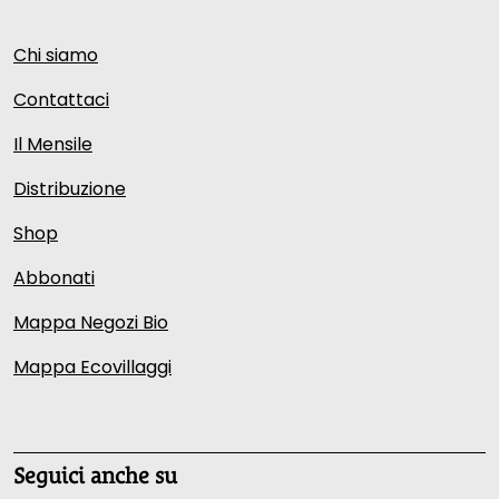
Chi siamo
Contattaci
Il Mensile
Distribuzione
Shop
Abbonati
Mappa Negozi Bio
Mappa Ecovillaggi
Seguici anche su