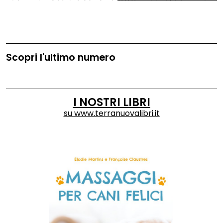
Scopri l'ultimo numero
I NOSTRI LIBRI
su
www.terranuovalibri.it