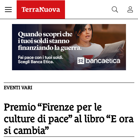
EVENTI VARI
Premio “Firenze per le
culture di pace” al libro “E ora
si cambia”