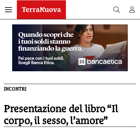
INCONTRI
Presentazione del libro “Il
corpo, il sesso, l’amore”