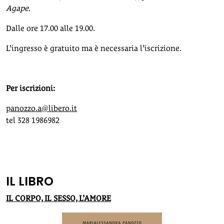
Agape
.
Dalle ore 17.00 alle 19.00.
L’ingresso è gratuito ma è necessaria l’iscrizione.
Per iscrizioni:
panozzo.a@libero.it
tel 328 1986982
IL LIBRO
IL CORPO, IL SESSO, L’AMORE