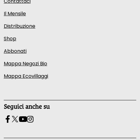
Contattaci
Il Mensile
Distribuzione
Shop
Abbonati
Mappa Negozi Bio
Mappa Ecovillaggi
Seguici anche su