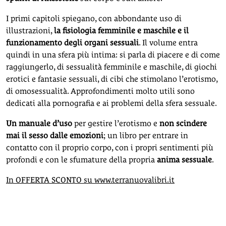
I primi capitoli spiegano, con abbondante uso di
illustrazioni,
la fisiologia femminile e maschile e il
funzionamento degli organi sessuali
. Il volume entra
quindi in una sfera più intima: si parla di piacere e di come
raggiungerlo, di sessualità femminile e maschile, di giochi
erotici e fantasie sessuali, di cibi che stimolano l’erotismo,
di omosessualità. Approfondimenti molto utili sono
dedicati alla pornografia e ai problemi della sfera sessuale.
Un manuale d’uso
per gestire l’erotismo e
non scindere
mai il sesso dalle emozioni
; un libro per entrare in
contatto con il proprio corpo, con i propri sentimenti più
profondi e con le sfumature della propria
anima sessuale
.
In OFFERTA SCONTO su www.terranuovalibri.it