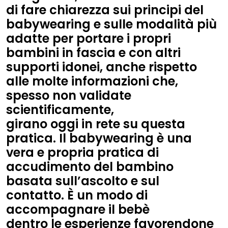
di fare chiarezza sui principi del
babywearing e sulle modalità più
adatte per portare i propri
bambini in fascia e con altri
supporti idonei, anche rispetto
alle molte informazioni che,
spesso non validate
scientificamente,
girano oggi in rete su questa
pratica. Il babywearing è una
vera e propria pratica di
accudimento del bambino
basata sull’ascolto e sul
contatto. È un modo di
accompagnare il bebè
dentro le esperienze favorendone