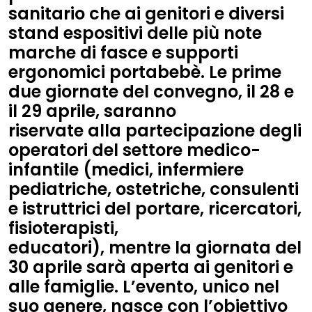
sanitario che ai genitori e diversi
stand espositivi delle più note
marche di fasce e supporti
ergonomici portabebè. Le prime
due giornate del convegno,
il 28 e
il 29 aprile, saranno
riservate alla partecipazione degli
operatori del settore medico-
infantile
(medici, infermiere
pediatriche, ostetriche, consulenti
e istruttrici del portare, ricercatori,
fisioterapisti,
educatori), mentre
la giornata del
30 aprile sarà aperta ai
genitori e
alle famiglie
. L’evento, unico nel
suo genere, nasce con l’obiettivo