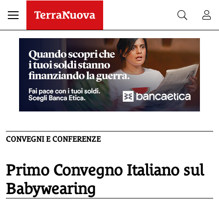
CONVEGNI E CONFERENZE
Primo Convegno Italiano sul
Babywearing