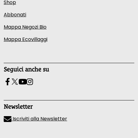
Shop
Abbonati
Mappa Negozi Bio
Mappa Ecovillaggi
Seguici anche su
Newsletter
Iscriviti alla Newsletter