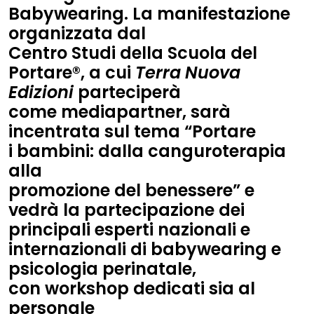
Babywearing
. La manifestazione
organizzata dal
Centro Studi della Scuola del
Portare®
, a cui
Terra Nuova
Edizioni
parteciperà
come
mediapartner
, sarà
incentrata sul tema
“Portare
i bambini: dalla canguroterapia
alla
promozione del benessere”
e
vedrà la partecipazione dei
principali esperti nazionali e
internazionali di babywearing e
psicologia perinatale,
con workshop dedicati sia al
personale