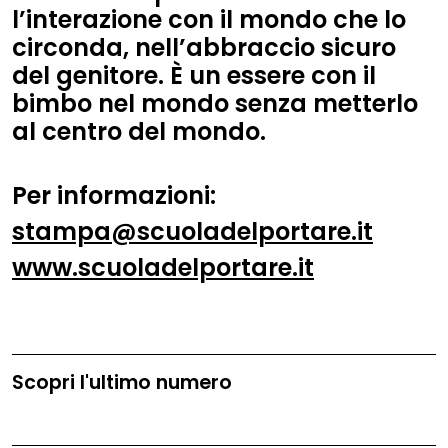
l’interazione con il mondo che lo
circonda, nell’abbraccio sicuro
del genitore. È un essere con il
bimbo nel mondo senza metterlo
al centro del mondo.
Per informazioni:
stampa@scuoladelportare.it
www.scuoladelportare.it
Scopri l'ultimo numero