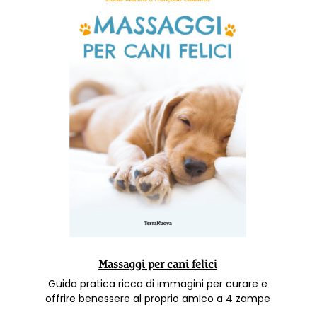
Massaggi per cani felici
Guida pratica ricca di immagini per curare e
offrire benessere al proprio amico a 4 zampe