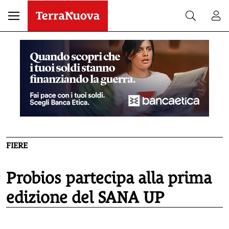
FIERE
Probios partecipa alla prima
edizione del SANA UP