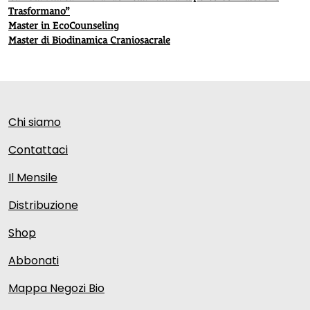
Trasformano”
Master in EcoCounseling
Master di Biodinamica Craniosacrale
Chi siamo
Contattaci
Il Mensile
Distribuzione
Shop
Abbonati
Mappa Negozi Bio