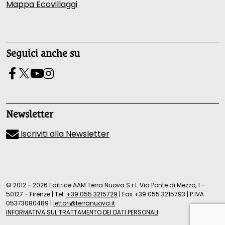
Mappa Ecovillaggi
Seguici anche su
Newsletter
Iscriviti alla Newsletter
© 2012 - 2026 Editrice AAM Terra Nuova S.r.l. Via Ponte di Mezzo, 1 -
50127 - Firenze
|
Tel.
+39 055 3215729
|
Fax +39 055 3215793
|
P.IVA
05373080489
|
lettori@terranuova.it
INFORMATIVA SUL TRATTAMENTO DEI DATI PERSONALI