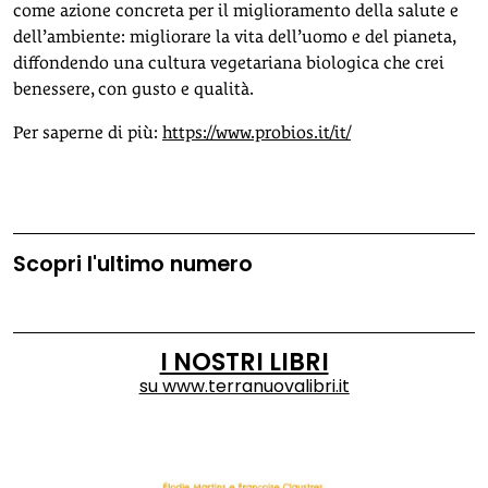
come azione concreta per il miglioramento della salute e
dell’ambiente: migliorare la vita dell’uomo e del pianeta,
diffondendo una cultura vegetariana biologica che crei
benessere, con gusto e qualità.
Per saperne di più:
https://www.probios.it/it/
Scopri l'ultimo numero
I NOSTRI LIBRI
su
www.terranuovalibri.it