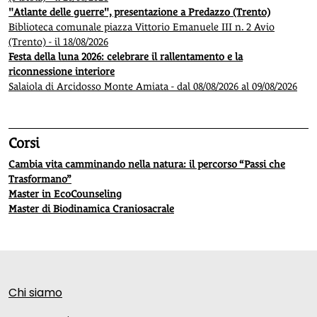
"Atlante delle guerre", presentazione a Predazzo (Trento)
Biblioteca comunale piazza Vittorio Emanuele III n. 2 Avio
(Trento) - il 18/08/2026
Festa della luna 2026: celebrare il rallentamento e la
riconnessione interiore
Salaiola di Arcidosso Monte Amiata - dal 08/08/2026 al 09/08/2026
Corsi
Cambia vita camminando nella natura: il percorso “Passi che
Trasformano”
Master in EcoCounseling
Master di Biodinamica Craniosacrale
Chi siamo