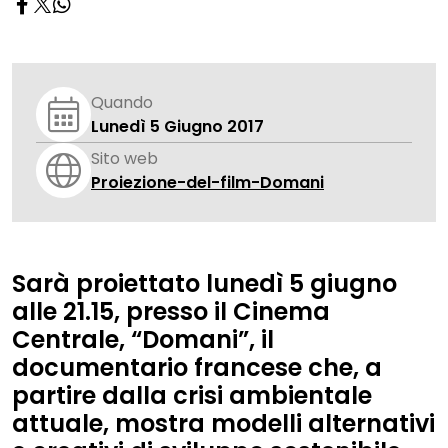
Quando
Lunedì 5 Giugno 2017
Sito web
Proiezione-del-film-Domani
Sarà proiettato
lunedì 5 giugno
alle 21.15
, presso il
Cinema
Centrale
,
“Domani”
, il
documentario francese che, a
partire dalla crisi ambientale
attuale, mostra modelli alternativi