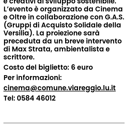
e creativi di sviluppo sostenibile.
L’evento è organizzato da Cinema
e Oltre in collaborazione con G.A.S.
(Gruppi di Acquisto Solidale della
Versilia). La proiezione sarà
preceduta da un breve intervento
di Max Strata, ambientalista e
scrittore.
Costo del biglietto: 6 euro
Per informazioni:
cinema@comune.viareggio.lu.it
Tel:
0584 46012