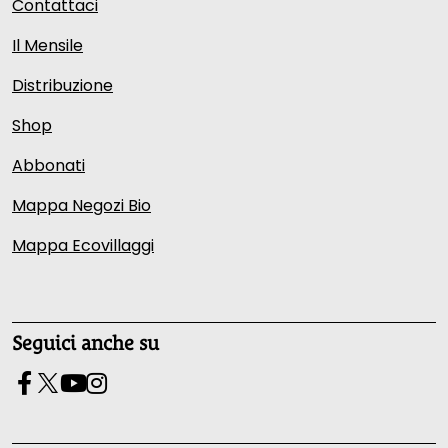
Contattaci
Il Mensile
Distribuzione
Shop
Abbonati
Mappa Negozi Bio
Mappa Ecovillaggi
Seguici anche su