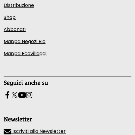
Distribuzione
Shop
Abbonati
Mappa Negozi Bio
Mappa Ecovillaggi
Seguici anche su
Newsletter
Iscriviti alla Newsletter