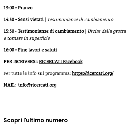
13:00 • Pranzo
14:30 • Sensi vietati
|
Testimonianze di cambiamento
15:30
•
Testimonianze di cambiamento
|
Uscire dalla grotta
e tornare in superficie
16:00 • Fine lavori e saluti
PER ISCRIVERSI:
RICERCATI Facebook
Per tutte le info sul programma:
https://ricercati.org/
MAIL
:
info@ricercati.org
Scopri l'ultimo numero