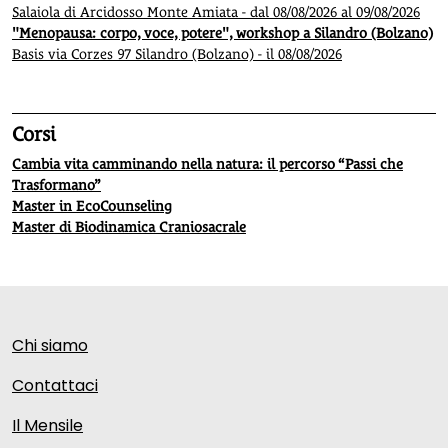
Salaiola di Arcidosso Monte Amiata - dal 08/08/2026 al 09/08/2026
"Menopausa: corpo, voce, potere", workshop a Silandro (Bolzano)
Basis via Corzes 97 Silandro (Bolzano) - il 08/08/2026
Corsi
Cambia vita camminando nella natura: il percorso “Passi che
Trasformano”
Master in EcoCounseling
Master di Biodinamica Craniosacrale
Chi siamo
Contattaci
Il Mensile