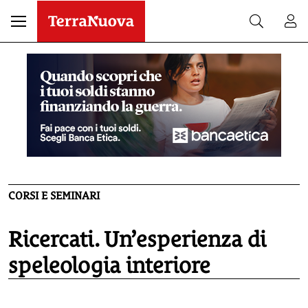
CORSI E SEMINARI
Ricercati. Un’esperienza di
speleologia interiore