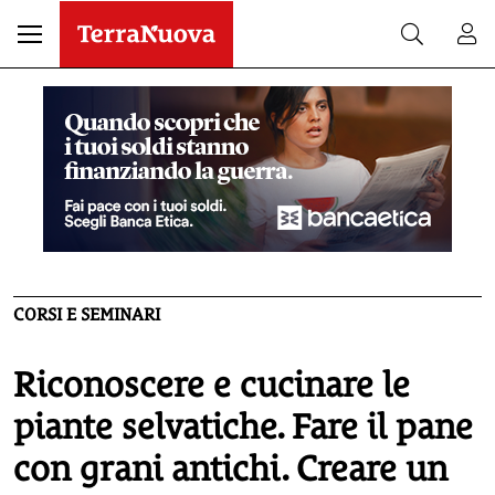
CORSI E SEMINARI
Riconoscere e cucinare le
piante selvatiche. Fare il pane
con grani antichi. Creare un