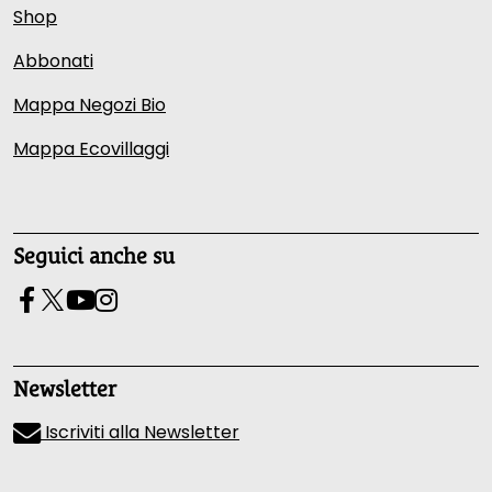
Shop
Abbonati
Mappa Negozi Bio
Mappa Ecovillaggi
Seguici anche su
Newsletter
Iscriviti alla Newsletter