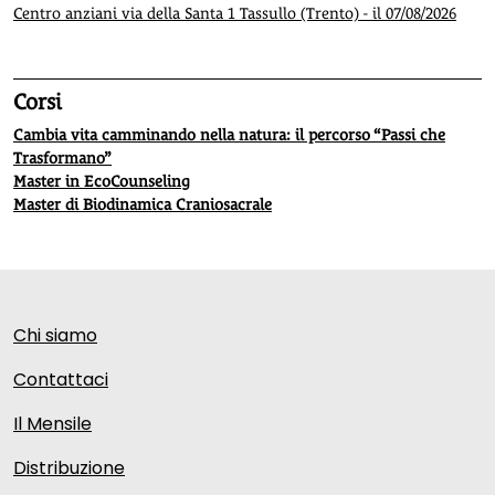
Centro anziani via della Santa 1 Tassullo (Trento) - il 07/08/2026
Corsi
Cambia vita camminando nella natura: il percorso “Passi che
Trasformano”
Master in EcoCounseling
Master di Biodinamica Craniosacrale
Chi siamo
Contattaci
Il Mensile
Distribuzione