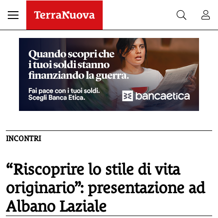
INCONTRI
“Riscoprire lo stile di vita
originario”: presentazione ad
Albano Laziale