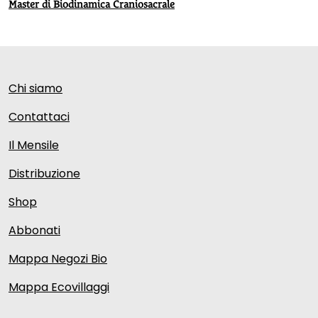
Master di Biodinamica Craniosacrale
Chi siamo
Contattaci
Il Mensile
Distribuzione
Shop
Abbonati
Mappa Negozi Bio
Mappa Ecovillaggi