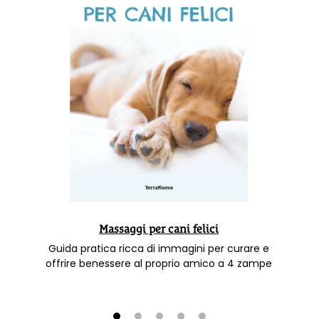
Massaggi per cani felici
Guida pratica ricca di immagini per curare e
offrire benessere al proprio amico a 4 zampe