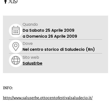
Quando
Da Sabato 25 Aprile 2009
a Domenica 26 Aprile 2009
Dove
Nel centro storico di Saludecio (Rn)
Sito web
SalusErbe
INFO:
http://www.saluserbe.ottocentofestivalsaludecio.it/