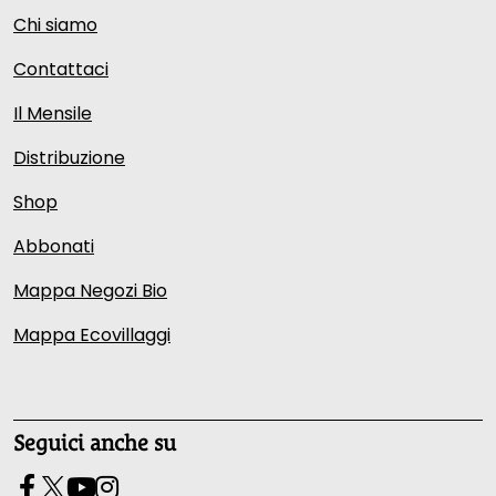
Chi siamo
Contattaci
Il Mensile
Distribuzione
Shop
Abbonati
Mappa Negozi Bio
Mappa Ecovillaggi
Seguici anche su