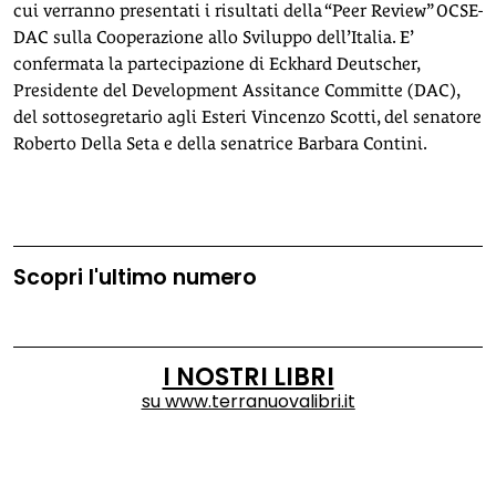
cui verranno presentati i risultati della “Peer Review” OCSE-
DAC sulla Cooperazione allo Sviluppo dell’Italia. E’
confermata la partecipazione di Eckhard Deutscher,
Presidente del Development Assitance Committe (DAC),
del sottosegretario agli Esteri Vincenzo Scotti, del senatore
Roberto Della Seta e della senatrice Barbara Contini.
Scopri l'ultimo numero
I NOSTRI LIBRI
su
www.terranuovalibri.it