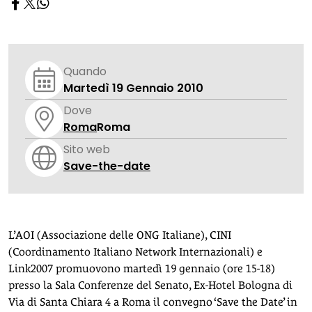
Quando
Martedì 19 Gennaio 2010
Dove
Roma
Roma
Sito web
Save-the-date
L’AOI (Associazione delle ONG Italiane), CINI
(Coordinamento Italiano Network Internazionali) e
Link2007 promuovono martedì 19 gennaio (ore 15-18)
presso la Sala Conferenze del Senato, Ex-Hotel Bologna di
Via di Santa Chiara 4 a Roma il convegno ‘Save the Date’ in