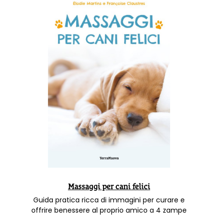
Massaggi per cani felici
Guida pratica ricca di immagini per curare e
offrire benessere al proprio amico a 4 zampe