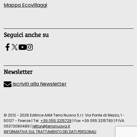
Mappa Ecovillaggi
Seguici anche su
Newsletter
Iscriviti alla Newsletter
© 2012 - 2026 Editrice AAM Terra Nuova S.r.l. Via Ponte di Mezzo, 1 -
50127 - Firenze
|
Tel.
+39 055 3215729
|
Fax +39 055 3215793
|
P.IVA
05373080489
|
lettori@terranuova.it
INFORMATIVA SUL TRATTAMENTO DEI DATI PERSONALI