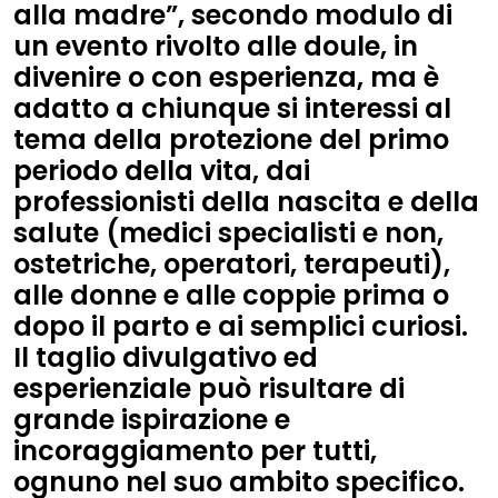
alla madre”
, secondo modulo di
un evento rivolto alle doule, in
divenire o con esperienza, ma è
adatto a chiunque si interessi al
tema della protezione del primo
periodo della vita, dai
professionisti della nascita e della
salute (medici specialisti e non,
ostetriche, operatori, terapeuti),
alle donne e alle coppie prima o
dopo il parto e ai semplici curiosi.
Il taglio divulgativo ed
esperienziale può risultare di
grande ispirazione e
incoraggiamento per tutti,
ognuno nel suo ambito specifico.