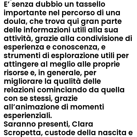
E’ senza dubbio un tassello
importante nel percorso di una
doula, che trova qui gran parte
delle informazioni utili alla sua
attività, grazie alla condivisione di
esperienza e conoscenza, e
strumenti di esplorazione utili per
attingere al meglio alle proprie
risorse e, in generale, per
migliorare la qualità delle
relazioni cominciando da quella
con se stessi, grazie
all’animazione di momenti
esperienziali.
Saranno presenti,
Clara
Scropetta
, custode della nascita e