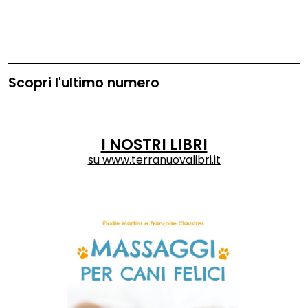
Scopri l'ultimo numero
I NOSTRI LIBRI
su
www.terranuovalibri.it