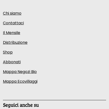
Chi siamo
Contattaci
Il Mensile
Distribuzione
Shop
Abbonati
Mappa Negozi Bio
Mappa Ecovillaggi
Seguici anche su