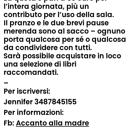
l’intera giornata, più un
contributo per l’uso della sala.
Il pranzo e le due brevi pause
merenda sono al sacco – ognuno
porta qualcosa per sé o qualcosa
da condividere con tutti.
Sarà possibile acquistare in loco
una selezione di libri
raccomandati.
–
Per iscriversi:
Jennifer 3487845155
Per informazioni:
Fb:
Accanto alla madre