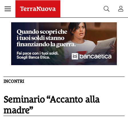
INCONTRI
Seminario “Accanto alla
madre”