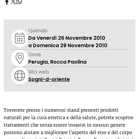
Quando
Da Venerdì 26 Novembre 2010
a Domenica 28 Novembre 2010
Dove
Perugia, Rocca Paolina
Sito web
Sogni-d-oriente
Troverete presso i numerosi stand presenti prodotti
naturali per la cura estetica e della salute, potrete scoprire
trattamenti che senza essere invasivi in nessun genere
possono aiutare a migliorare l’aspetto del viso e del corpo