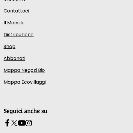
Contattaci
Il Mensile
Distribuzione
Shop
Abbonati
Mappa Negozi Bio
Mappa Ecovillaggi
Seguici anche su