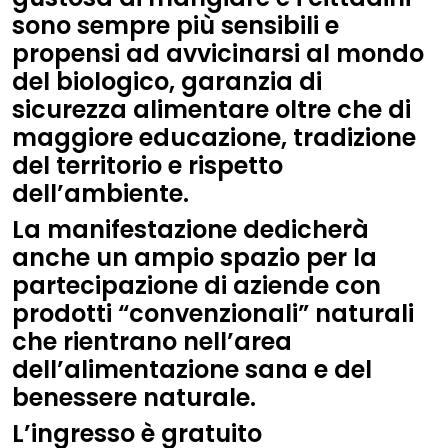
sono sempre più sensibili e
propensi ad avvicinarsi al mondo
del biologico, garanzia di
sicurezza alimentare oltre che di
maggiore educazione, tradizione
del territorio e rispetto
dell’ambiente.
La manifestazione dedicherà
anche un ampio spazio per la
partecipazione di aziende con
prodotti “convenzionali” naturali
che rientrano nell’area
dell’alimentazione sana e del
benessere naturale.
L’ingresso è gratuito