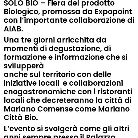
SOLO BIO – Fiera del prodotto
Biologico
, promossa da Expopoint
con l’importante collaborazione di
AIAB.
Una tre giorni arricchita da
momenti di degustazione, di
formazione e informazione che si
svilupperà
anche sul territorio con delle
iniziative locali e collaborazioni
enogastronomiche con i ristoranti
locali che decreteranno la città di
Mariano Comense come
Mariano
Città Bio
.
L’evento si svolgerà come gli altri
anni sempre presso il
Palazzo