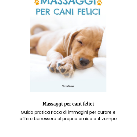
Massaggi per cani felici
Guida pratica ricca di immagini per curare e
offrire benessere al proprio amico a 4 zampe