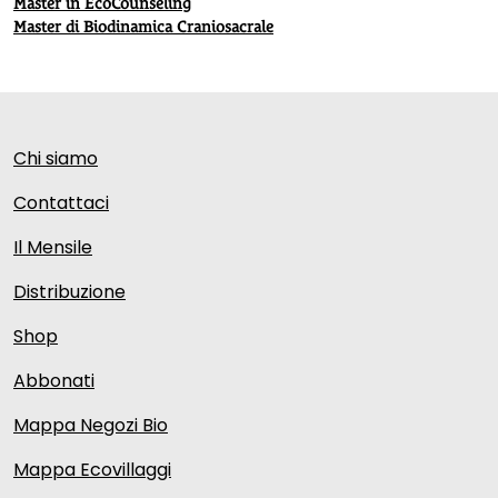
Master in EcoCounseling
Master di Biodinamica Craniosacrale
Chi siamo
Contattaci
Il Mensile
Distribuzione
Shop
Abbonati
Mappa Negozi Bio
Mappa Ecovillaggi