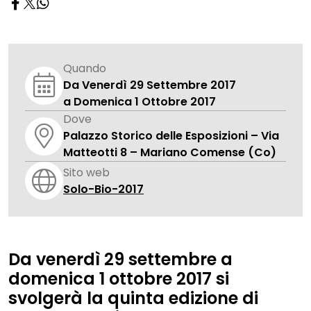
Quando
Da Venerdì 29 Settembre 2017
a Domenica 1 Ottobre 2017
Dove
Palazzo Storico delle Esposizioni – Via
Matteotti 8 – Mariano Comense (Co)
Sito web
Solo-Bio-2017
Da venerdì 29 settembre a
domenica 1 ottobre 2017
si
svolgerà la
quinta edizione
di