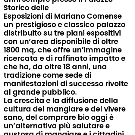
Storico delle
Esposizioni
di
Mariano Comense
un prestigioso e classico palazzo
distribuito su tre piani espositivi
con un’area disponibile di oltre
1800 mq, che offre un’immagine
ricercata e di raffinato impatto e
che ha, da oltre 18 anni, una
tradizione come sede di
manifestazioni di successo rivolte
al grande pubblico.
La crescita e la diffusione della
cultura del mangiare e del vivere
sano, del comprare bio oggi è
un’alternativa più salutare e
gustosa di mangiare e i cittadini