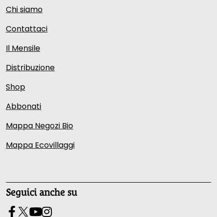
Chi siamo
Contattaci
Il Mensile
Distribuzione
Shop
Abbonati
Mappa Negozi Bio
Mappa Ecovillaggi
Seguici anche su