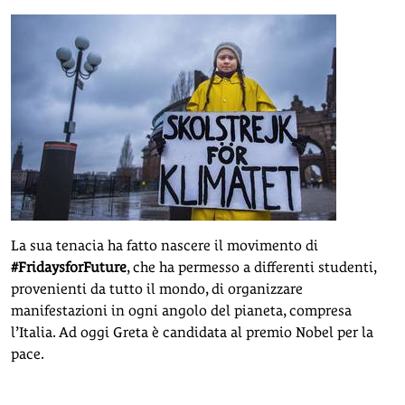
La sua tenacia ha fatto nascere il movimento di
#FridaysforFuture
, che ha permesso a differenti studenti,
provenienti da tutto il mondo, di organizzare
manifestazioni in ogni angolo del pianeta, compresa
l’Italia. Ad oggi Greta è candidata al premio Nobel per la
pace.