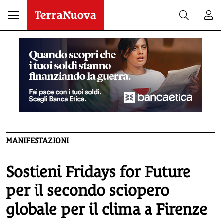
MANIFESTAZIONI
Sostieni Fridays for Future
per il secondo sciopero
globale per il clima a Firenze