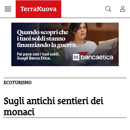
ECOTURISMO
Sugli antichi sentieri dei
monaci