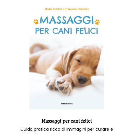
Massaggi per cani felici
Guida pratica ricca di immagini per curare e