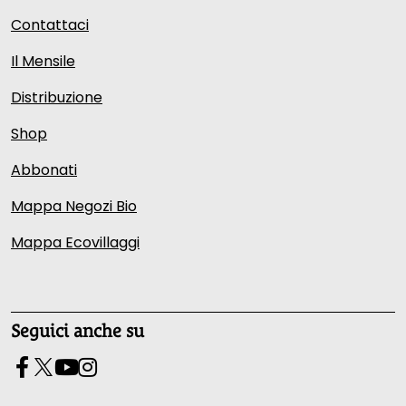
Contattaci
Il Mensile
Distribuzione
Shop
Abbonati
Mappa Negozi Bio
Mappa Ecovillaggi
Seguici anche su