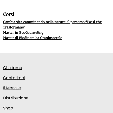
Corsi
Cambia vita camminando nella natura: il percorso “Passi che
Trasformano”
Master in EcoCounseling
Master di Biodinamica Craniosacrale
Chi siamo
Contattaci
Il Mensile
Distribuzione
Shop