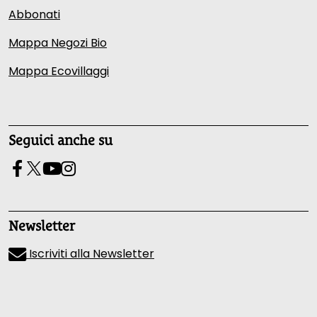
Abbonati
Mappa Negozi Bio
Mappa Ecovillaggi
Seguici anche su
Newsletter
Iscriviti alla Newsletter