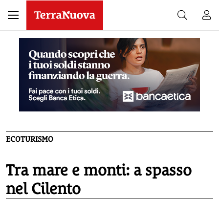
ECOTURISMO
Tra mare e monti: a spasso
nel Cilento