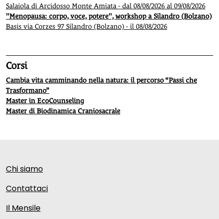
Salaiola di Arcidosso Monte Amiata - dal 08/08/2026 al 09/08/2026
"Menopausa: corpo, voce, potere", workshop a Silandro (Bolzano)
Basis via Corzes 97 Silandro (Bolzano) - il 08/08/2026
Corsi
Cambia vita camminando nella natura: il percorso “Passi che
Trasformano”
Master in EcoCounseling
Master di Biodinamica Craniosacrale
Chi siamo
Contattaci
Il Mensile