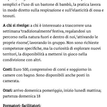
semplici e l’uso di un bastone di bambù, la pratica lavora
in modo diretto sulla respirazione e sull’elasticità di ossa e
tessuti.
A chi si rivolge:
a chi è interessato a trascorrere una
settimana ‘tradizionalmente’ festiva, regalandosi un
percorso nella natura fuori e dentro di noi, ‘attivando le
proprie risorse’, lavorando in gruppo. Non sono richieste
competenze specifiche, ma la curiosità di esplorare nuovi
territori, la disponibilità a mettersi in gioco nella
condivisione con altri.
Costi:
Euro 500, comprensivo di corsi e soggiorno in
camere con bagno. Sono disponibili anche posti in
camerata.
Orari:
arrivo domenica pomeriggio, inizio lunedì mattina;
partenza domenica 18
Formatori- facilitatori: