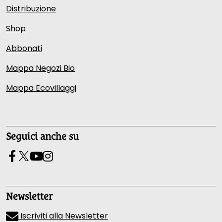
Distribuzione
Shop
Abbonati
Mappa Negozi Bio
Mappa Ecovillaggi
Seguici anche su
Newsletter
Iscriviti alla Newsletter