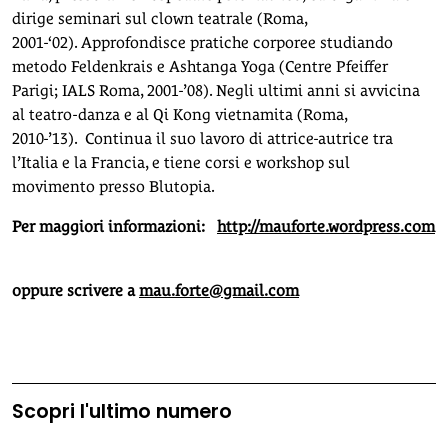
dirige seminari sul clown teatrale (Roma,
2001-‘02). Approfondisce pratiche corporee studiando
metodo Feldenkrais e Ashtanga Yoga (Centre Pfeiffer
Parigi; IALS Roma, 2001-’08). Negli ultimi anni si avvicina
al teatro-danza e al Qi Kong vietnamita (Roma,
2010-’13). Continua il suo lavoro di attrice-autrice tra
l’Italia e la Francia, e tiene corsi e workshop sul
movimento presso Blutopia.
Per maggiori informazioni:
http://mauforte.wordpress.com
oppure scrivere a
mau.forte@gmail.com
Scopri l'ultimo numero