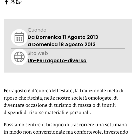
Quando
Da Domenica 11 Agosto 2013
a Domenica 18 Agosto 2013
Sito web
Un-Ferragosto-diverso
Ferragosto è il ‘cuore’ dell’estate, la tradizionale meta di
riposo che rischia, nelle nostre società omologate, di
diventare occasione di turismo di massa o di inutili
dispendi di risorse materiali e personali.
Possiamo sentire il bisogno di trascorrere una settimana
in modo non convenzionale ma confortevole, investendo