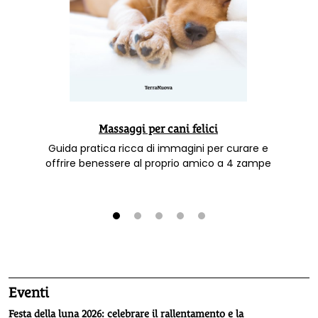
Massaggi per cani felici
Guida pratica ricca di immagini per curare e
offrire benessere al proprio amico a 4 zampe
1
2
3
4
5
Eventi
Festa della luna 2026: celebrare il rallentamento e la