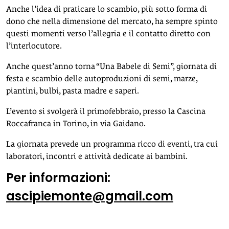
Anche l’idea di praticare lo scambio, più sotto forma di
dono che nella dimensione del mercato, ha sempre spinto
questi momenti verso l’allegria e il contatto diretto con
l’interlocutore.
Anche quest’anno torna “Una Babele di Semi”, giornata di
festa e scambio delle autoproduzioni di semi, marze,
piantini, bulbi, pasta madre e saperi.
L’evento si svolgerà il primofebbraio, presso la Cascina
Roccafranca in Torino, in via Gaidano.
La giornata prevede un programma ricco di eventi, tra cui
laboratori, incontri e attività dedicate ai bambini.
Per informazioni:
ascipiemonte@gmail.com