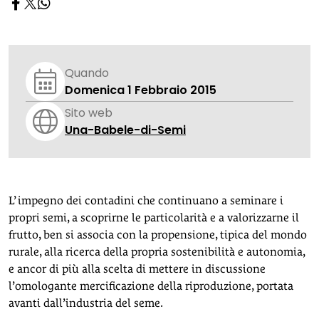
Quando
Domenica 1 Febbraio 2015
Sito web
Una-Babele-di-Semi
L’ impegno dei contadini che continuano a seminare i
propri semi, a scoprirne le particolarità e a valorizzarne il
frutto, ben si associa con la propensione, tipica del mondo
rurale, alla ricerca della propria sostenibilità e autonomia,
e ancor di più alla scelta di mettere in discussione
l’omologante mercificazione della riproduzione, portata
avanti dall’industria del seme.