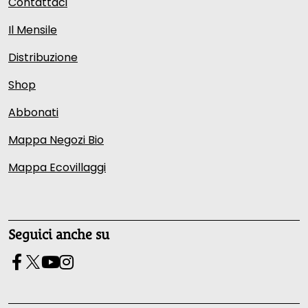
Contattaci
Il Mensile
Distribuzione
Shop
Abbonati
Mappa Negozi Bio
Mappa Ecovillaggi
Seguici anche su