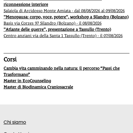
riconnessione interiore
Salaiola di Arcidosso Monte Amiata - dal 08/08/2026 al 09/08/2026
"Menopausa: corpo, voce, potere", workshop a Silandro (Bolzano)
Basis via Corzes 97 Silandro (Bolzano) - il 08/08/2026
"Atlante delle guerre", presentazione a Tassullo (Trento)
Centro anziani via della Santa 1 Tassullo (Trento) - il 07/08/2026
Corsi
Cambia vita camminando nella natura: il percorso “Passi che
Trasformano”
Master in EcoCounseling
Master di Biodinamica Craniosacrale
Chi siamo