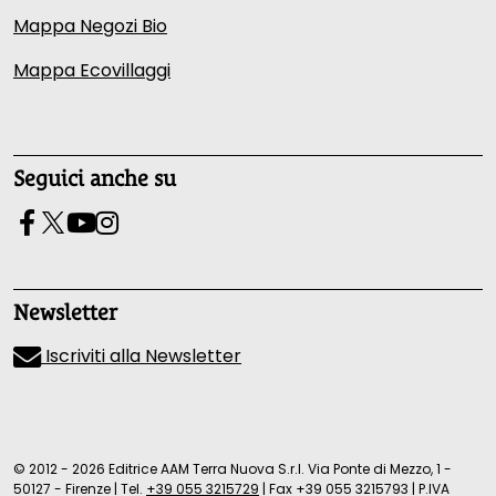
Mappa Negozi Bio
Mappa Ecovillaggi
Seguici anche su
Newsletter
Iscriviti alla Newsletter
© 2012 - 2026 Editrice AAM Terra Nuova S.r.l. Via Ponte di Mezzo, 1 -
50127 - Firenze
|
Tel.
+39 055 3215729
|
Fax +39 055 3215793
|
P.IVA