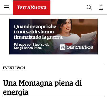
EVENTI VARI
Una Montagna piena di
energia