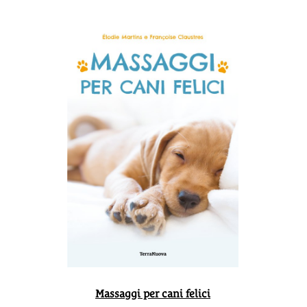
Massaggi per cani felici