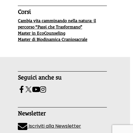
Corsi
Cambia vita camminando nella natura: il
percorso “Passi che Trasformano”
Master in EcoCounseling
Master di Biodinamica Craniosacrale
Seguici anche su
Newsletter
Iscriviti alla Newsletter