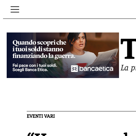
EVENTI VARI