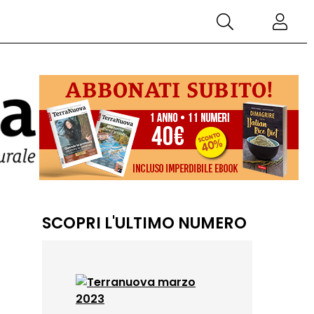
SCOPRI L'ULTIMO NUMERO