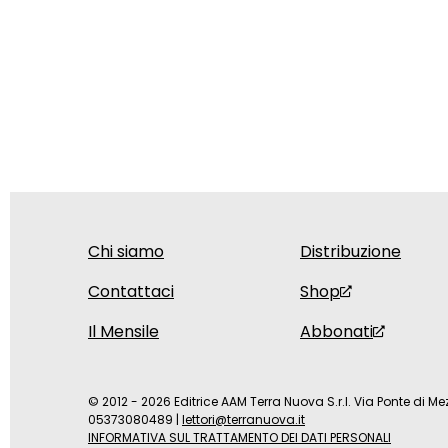
Chi siamo
Distribuzione
Contattaci
Shop
Il Mensile
Abbonati
© 2012 - 2026 Editrice AAM Terra Nuova S.r.l. Via Ponte di Mez
05373080489
|
lettori@terranuova.it
INFORMATIVA SUL TRATTAMENTO DEI DATI PERSONALI